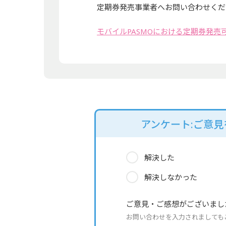
定期券発売事業者へお問い合わせくだ
モバイルPASMOにおける定期券発売
アンケート:ご意
解決した
解決しなかった
ご意見・ご感想がございまし
お問い合わせを入力されましても