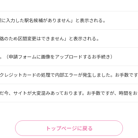
車駅に入力した駅名候補がありません」と表示される。
路のため区間変更はできません」と表示される。
。（申請フォームに画像をアップロードするお手続き）
レジットカードの処理で内部エラーが発生しました。お手数ですがア
今、サイトが大変混みあっております。お手数ですが、時間をおいて
トップページに戻る