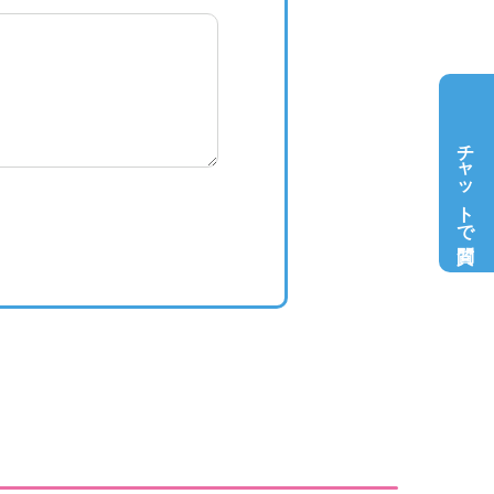
チャットで質問