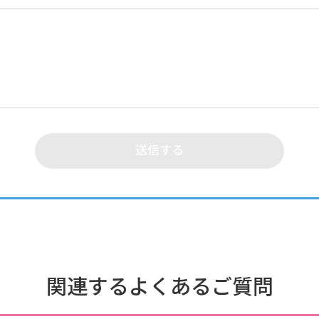
関連するよくあるご質問