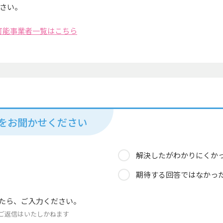
さい。
可能事業者一覧はこちら
見をお聞かせください
解決したがわかりにくか
期待する回答ではなかっ
たら、ご入力ください。
ご返信はいたしかねます