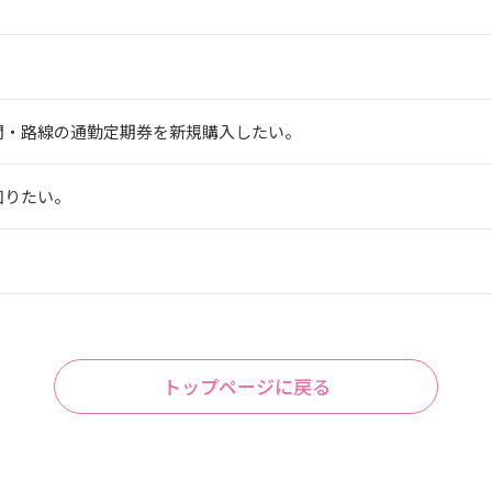
区間・路線の通勤定期券を新規購入したい。
知りたい。
トップページに戻る