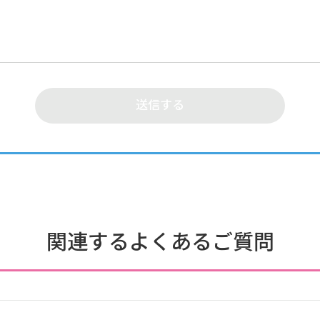
関連するよくあるご質問