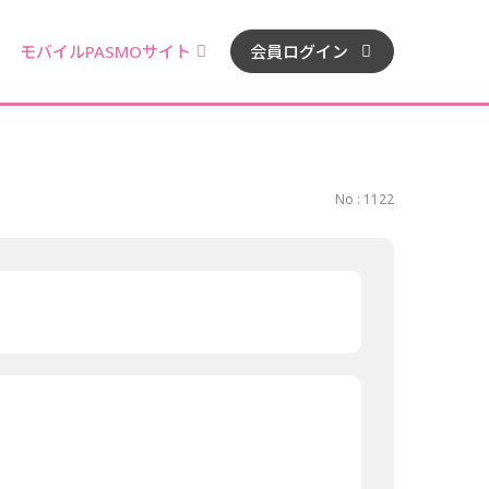
モバイルPASMOサイト
会員ログイン
No : 1122