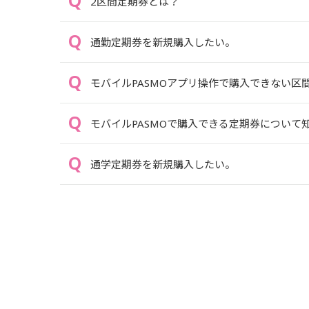
2区間定期券とは？
通勤定期券を新規購入したい。
モバイルPASMOアプリ操作で購入できない
モバイルPASMOで購入できる定期券について
通学定期券を新規購入したい。