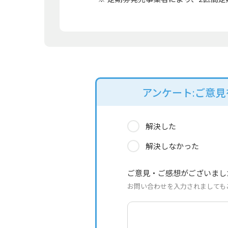
アンケート:ご意
解決した
解決しなかった
ご意見・ご感想がございまし
お問い合わせを入力されましても