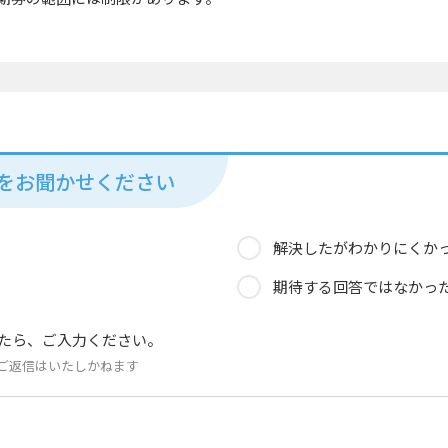
見をお聞かせください
解決したがわかりにくか
期待する回答ではなかっ
たら、ご入力ください。
ご返信はいたしかねます