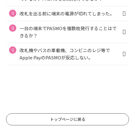
改札を出る前に端末の電源が切れてしまった。
一台の端末でPASMOを複数枚発行することはで
きるか？
改札機やバスの車載機、コンビニのレジ等で
Apple PayのPASMOが反応しない。
トップページに戻る