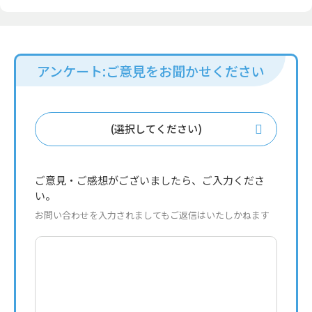
アンケート:ご意見をお聞かせください
(選択してください)
ご意見・ご感想がございましたら、ご入力くださ
い。
お問い合わせを入力されましてもご返信はいたしかねます