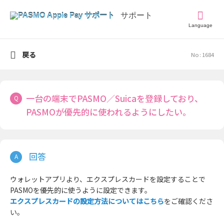
Language
戻る
No : 1684
一台の端末でPASMO／Suicaを登録しており、
PASMOが優先的に使われるようにしたい。
ウォレットアプリより、エクスプレスカードを設定することで
PASMOを優先的に使うように設定できます。
エクスプレスカードの設定方法についてはこちら
をご確認くださ
い。