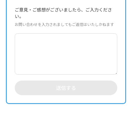
ご意見・ご感想がございましたら、ご入力くださ
い。
お問い合わせを入力されましてもご返信はいたしかねます
送信する