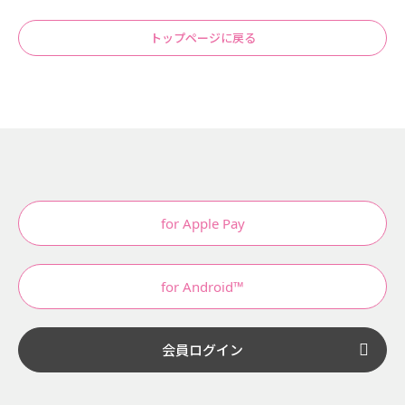
トップページに戻る
for Apple Pay
for Android™
会員ログイン