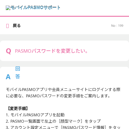
戻る
No : 199
PASMOパスワードを変更したい。
モバイルPASMOアプリや会員メニューサイトにログインする際
に必要な、PASMOパスワードの変更手順をご案内します。
【変更手順】
1. モバイルPASMOアプリを起動
2. PASMO一覧画面で左上の［顔型マーク］をタップ
3. アカウント設定メニューで［PASMOパスワード情報］をタッ