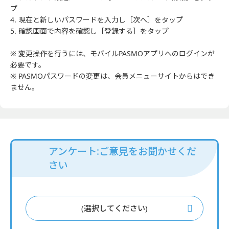
プ
4. 現在と新しいパスワードを入力し［次へ］をタップ
5. 確認画面で内容を確認し［登録する］をタップ
※ 変更操作を行うには、モバイルPASMOアプリへのログインが
必要です。
※ PASMOパスワードの変更は、会員メニューサイトからはでき
ません。
アンケート:ご意見をお聞かせくだ
さい
(選択してください)