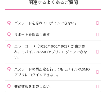
関連するよくあるご質問
パスワードを忘れてログインできない。
サポートを開始します
エラーコード（1030/1900/1903）が表示さ
れ、モバイルPASMOアプリにログインできな
い。
パスワードの再設定を行ってもモバイルPASMO
アプリにログインできない。
登録情報を変更したい。