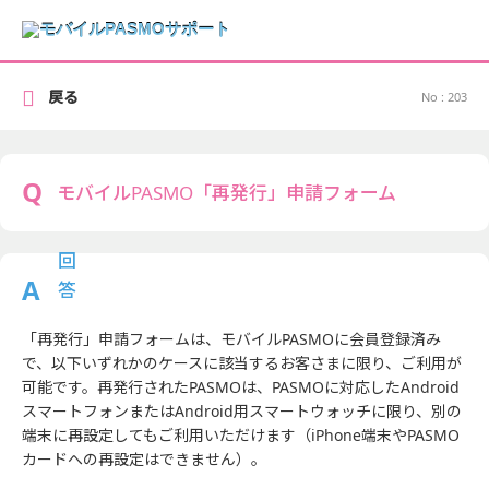
戻る
No : 203
モバイルPASMO「再発行」申請フォーム
「再発行」申請フォームは、モバイルPASMOに会員登録済み
で、以下いずれかのケースに該当するお客さまに限り、ご利用が
可能です。再発行されたPASMOは、PASMOに対応したAndroid
スマートフォンまたはAndroid用スマートウォッチに限り、別の
端末に再設定してもご利用いただけます（iPhone端末やPASMO
カードへの再設定はできません）。