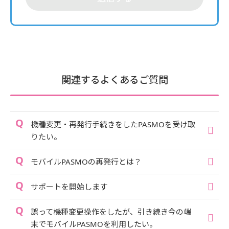
関連するよくあるご質問
機種変更・再発行手続きをしたPASMOを受け取
りたい。
モバイルPASMOの再発行とは？
サポートを開始します
誤って機種変更操作をしたが、引き続き今の端
末でモバイルPASMOを利用したい。