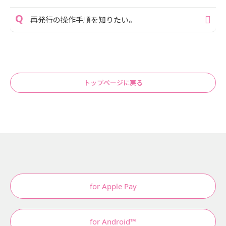
再発行の操作手順を知りたい。
トップページに戻る
for Apple Pay
for Android™