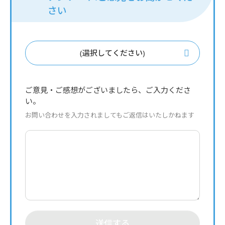
さい
(選択してください)
ご意見・ご感想がございましたら、ご入力くださ
い。
お問い合わせを入力されましてもご返信はいたしかねます
送信する