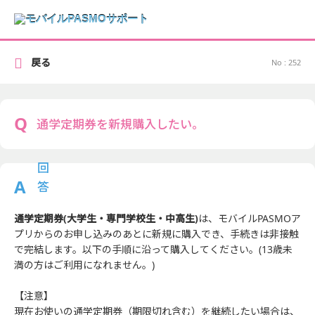
戻る
No : 252
通学定期券を新規購入したい。
通学定期券(大学生・専門学校生・中高生)
は、モバイルPASMOア
プリからのお申し込みのあとに新規に購入でき、手続きは非接触
で完結します。以下の手順に沿って購入してください。(13歳未
満の方はご利用になれません。)
【注意】
現在お使いの通学定期券（期限切れ含む）を継続したい場合は、