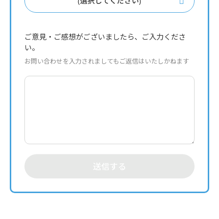
(選択してください)
ご意見・ご感想がございましたら、ご入力くださ
い。
お問い合わせを入力されましてもご返信はいたしかねます
送信する