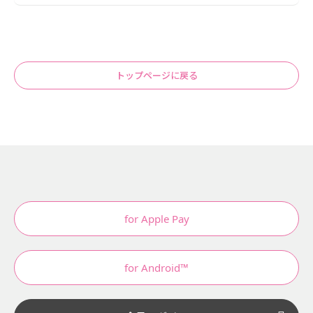
トップページに戻る
for Apple Pay
for Android™