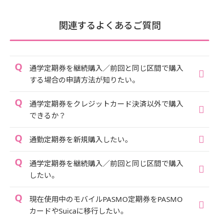
関連するよくあるご質問
通学定期券を継続購入／前回と同じ区間で購入
する場合の申請方法が知りたい。
通学定期券をクレジットカード決済以外で購入
できるか？
通勤定期券を新規購入したい。
通学定期券を継続購入／前回と同じ区間で購入
したい。
現在使用中のモバイルPASMO定期券をPASMO
カードやSuicaに移行したい。