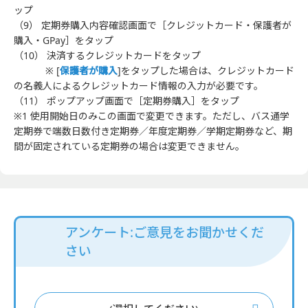
ップ
（9） 定期券購入内容確認画面で［クレジットカード・保護者が
購入・GPay］をタップ
（10） 決済するクレジットカードをタップ
※ [
保護者が購入
]をタップした場合は、クレジットカード
の名義人によるクレジットカード情報の入力が必要です。
（11） ポップアップ画面で［定期券購入］をタップ
※1 使用開始日のみこの画面で変更できます。ただし、バス通学
定期券で端数日数付き定期券／年度定期券／学期定期券など、期
間が固定されている定期券の場合は変更できません。
アンケート:ご意見をお聞かせくだ
さい