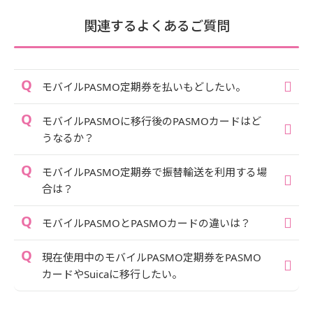
関連するよくあるご質問
モバイルPASMO定期券を払いもどしたい。
モバイルPASMOに移行後のPASMOカードはど
うなるか？
モバイルPASMO定期券で振替輸送を利用する場
合は？
モバイルPASMOとPASMOカードの違いは？
現在使用中のモバイルPASMO定期券をPASMO
カードやSuicaに移行したい。