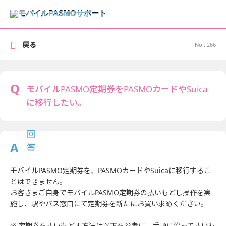
戻る
No : 266
モバイルPASMO定期券をPASMOカードやSuica
に移行したい。
モバイルPASMO定期券を、PASMOカードやSuicaに移行するこ
とはできません。
お客さまご自身でモバイルPASMO定期券の払いもどし操作を実
施し、駅やバス窓口にて定期券を新たにお買い求めください。
※ 定期券を払いもどす方法は以下を参考に、手順に沿って払いも