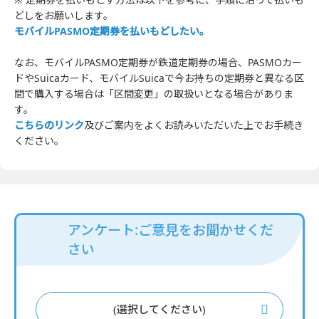
どしをお願いします。
モバイルPASMO定期券を払いもどしたい。
なお、モバイルPASMO定期券が鉄道定期券の場合、PASMOカー
ドやSuicaカード、モバイルSuicaで今お持ちの定期券と異なる区
間で購入する場合は「区間変更」の取扱いとなる場合がありま
す。
こちらのリンク
及びご案内をよくお読みいただいた上でお手続き
ください。
アンケート:ご意見をお聞かせくだ
さい
(選択してください)