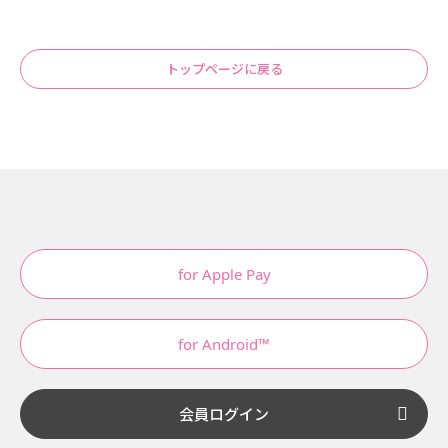
トップページに戻る
for Apple Pay
for Android™
会員ログイン