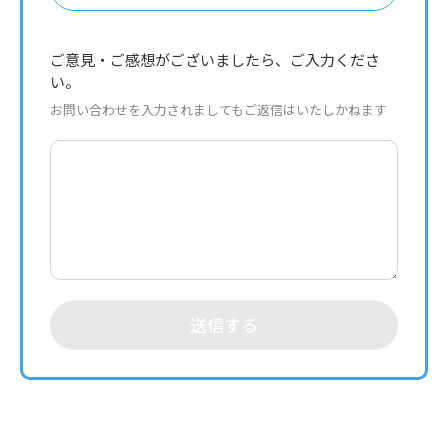
ご意見・ご感想がございましたら、ご入力くださ
い。
お問い合わせを入力されましてもご返信はいたしかねます
送信する