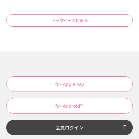
トップページに戻る
for Apple Pay
for Android™
会員ログイン