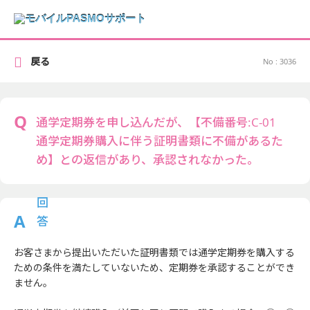
戻る
No : 3036
通学定期券を申し込んだが、【不備番号:C-01
通学定期券購入に伴う証明書類に不備があるた
め】との返信があり、承認されなかった。
お客さまから提出いただいた証明書類では通学定期券を購入する
ための条件を満たしていないため、定期券を承認することができ
ません。