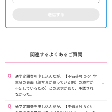
送信する
関連するよくあるご質問
通学定期券を申し込んだが、【不備番号:D-01 学
生証の表面（顔写真が載っている側）の添付が
不足しているため】との返信があり、承認され
なかった。
通学定期券を申し込んだが、【不備番号:B-06