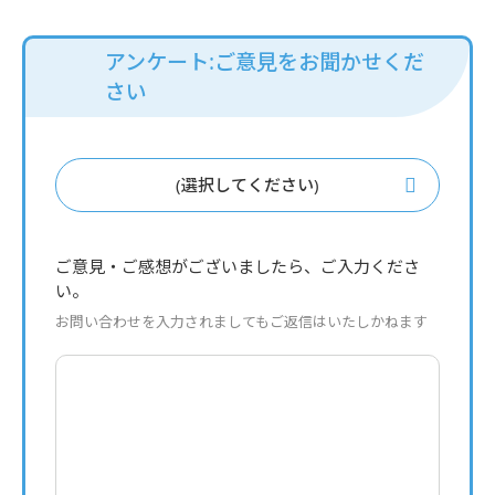
アンケート:ご意見をお聞かせくだ
さい
(選択してください)
ご意見・ご感想がございましたら、ご入力くださ
い。
お問い合わせを入力されましてもご返信はいたしかねます