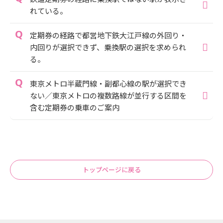
れている。
定期券の経路で都営地下鉄大江戸線の外回り・
内回りが選択できず、乗換駅の選択を求められ
る。
東京メトロ半蔵門線・副都心線の駅が選択でき
ない／東京メトロの複数路線が並行する区間を
含む定期券の乗車のご案内
トップページに戻る