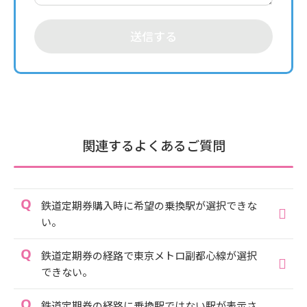
送信する
関連するよくあるご質問
鉄道定期券購入時に希望の乗換駅が選択できな
い。
鉄道定期券の経路で東京メトロ副都心線が選択
できない。
鉄道定期券の経路に乗換駅ではない駅が表示さ