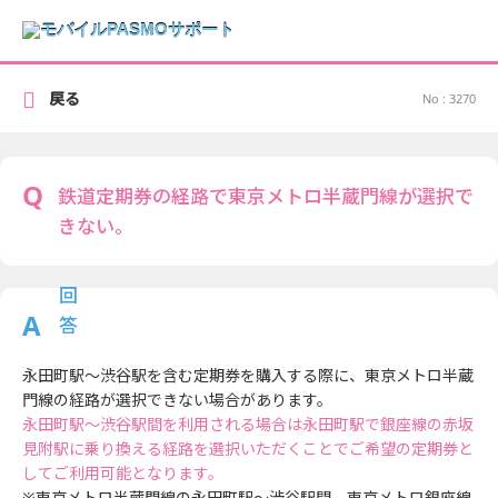
戻る
No : 3270
鉄道定期券の経路で東京メトロ半蔵門線が選択で
きない。
永田町駅～渋谷駅を含む定期券を購入する際に、東京メトロ半蔵
門線の経路が選択できない場合があります。
永田町駅～渋谷駅間を利用される場合は永田町駅で銀座線の赤坂
見附駅に乗り換える経路を選択いただくことでご希望の定期券と
してご利用可能となります。
※東京メトロ半蔵門線の永田町駅～渋谷駅間、東京メトロ銀座線