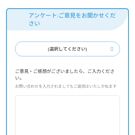
アンケート:ご意見をお聞かせくだ
さい
(選択してください)
ご意見・ご感想がございましたら、ご入力くださ
い。
お問い合わせを入力されましてもご返信はいたしかねます