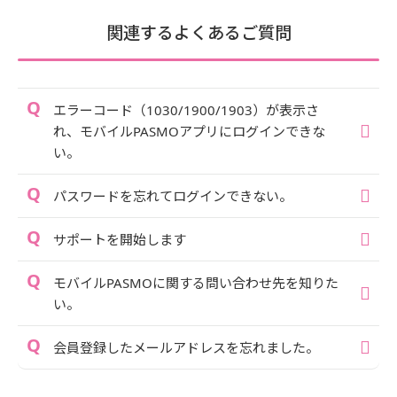
関連するよくあるご質問
エラーコード（1030/1900/1903）が表示さ
れ、モバイルPASMOアプリにログインできな
い。
パスワードを忘れてログインできない。
サポートを開始します
モバイルPASMOに関する問い合わせ先を知りた
い。
会員登録したメールアドレスを忘れました。