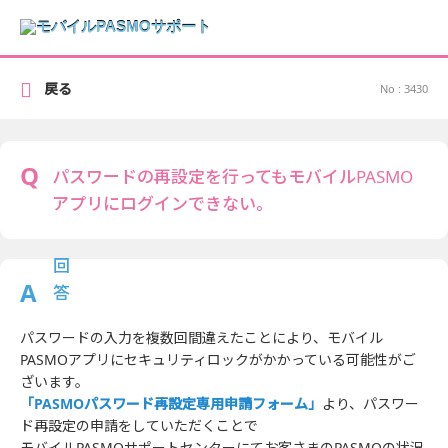
戻る
No : 3430
パスワードの再設定を行ってもモバイルPASMO
アプリにログインできない。
パスワードの入力を複数回間違えたことにより、モバイル
PASMOアプリにセキュリティロックがかかっている可能性がご
ざいます。
「PASMOパスワード再設定専用申請フォーム」
より、パスワー
ド再設定の申請をしていただくことで
モバイルPASMOサポートセンターにてお客さまのPASMOの状況