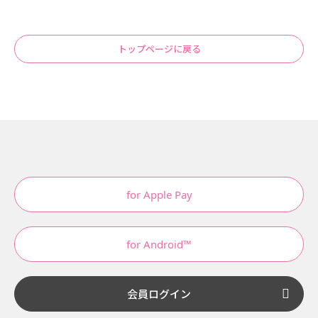
トップページに戻る
for Apple Pay
for Android™
会員ログイン