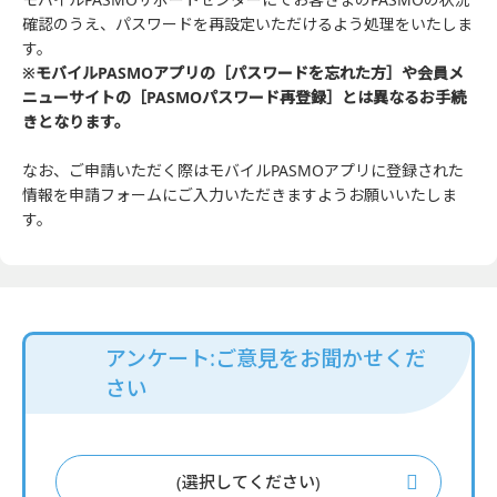
確認のうえ、パスワードを再設定いただけるよう処理をいたしま
す。
※モバイルPASMOアプリの［パスワードを忘れた方］や
会員メ
ニューサイトの［PASMOパスワード再登録］とは異なるお手続
きとなります。
なお、ご申請いただく際はモバイルPASMOアプリに登録された
情報を申請フォームにご入力いただきますようお願いいたしま
す。
アンケート:ご意見をお聞かせくだ
さい
(選択してください)