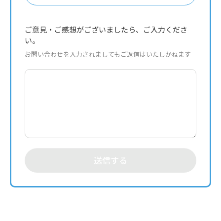
ご意見・ご感想がございましたら、ご入力くださ
い。
お問い合わせを入力されましてもご返信はいたしかねます
送信する