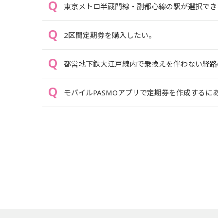
東京メトロ半蔵門線・副都心線の駅が選択でき
2区間定期券を購入したい。
都営地下鉄大江戸線内で乗換えを伴わない経路
モバイルPASMOアプリで定期券を作成するに