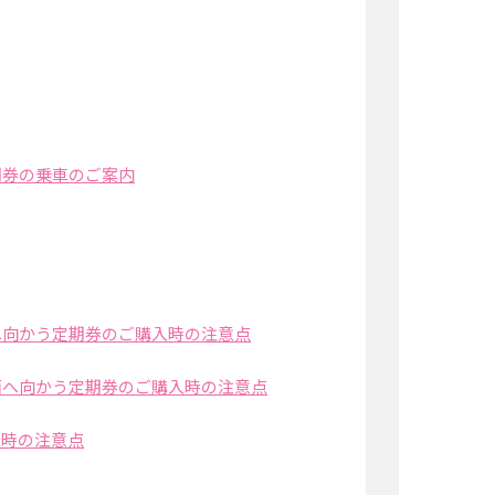
期券の乗車のご案内
へ向かう定期券のご購入時の注意点
面へ向かう定期券のご購入時の注意点
入時の注意点