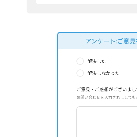
アンケート:ご意
解決した
解決しなかった
ご意見・ご感想がございまし
お問い合わせを入力されましても