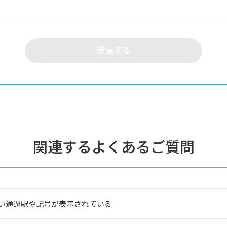
関連するよくあるご質問
ない通過駅や記号が表示されている