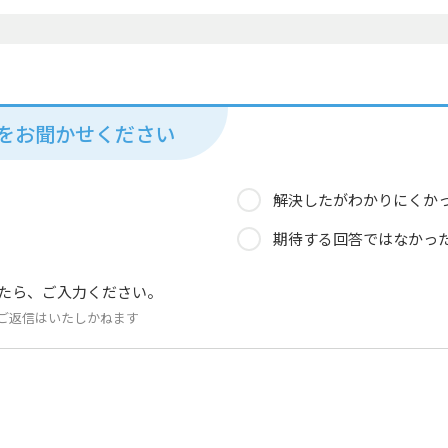
見をお聞かせください
解決したがわかりにくか
期待する回答ではなかっ
たら、ご入力ください。
ご返信はいたしかねます