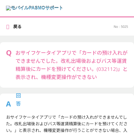
戻る
No : 5025
おサイフケータイアプリで「カードの預け入れが
できませんでした。改札出場後およびバス等運賃
精算後にカードを預けてください。(032112)」と
表示され、機種変更操作ができない
おサイフケータイアプリで「カードの預け入れができませんでし
た。改札出場後およびバス等運賃精算後にカードを預けてくださ
い。」と表示され、機種変更操作が行うことができない場合、入