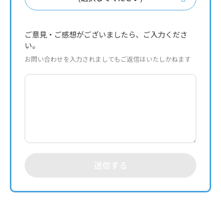
ご意見・ご感想がございましたら、ご入力くださ
い。
お問い合わせを入力されましてもご返信はいたしかねます
送信する