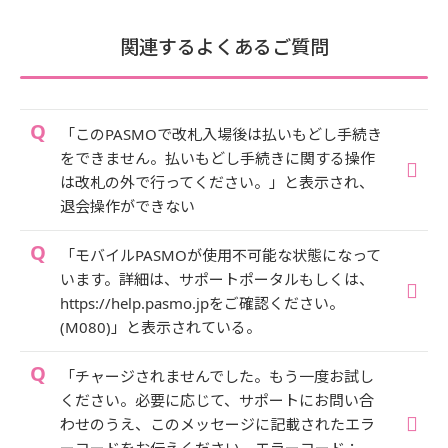
関連するよくあるご質問
「このPASMOで改札入場後は払いもどし手続き
をできません。払いもどし手続きに関する操作
は改札の外で行ってください。」と表示され、
退会操作ができない
「モバイルPASMOが使用不可能な状態になって
います。詳細は、サポートポータルもしくは、
https://help.pasmo.jpをご確認ください。
(M080)」と表示されている。
「チャージされませんでした。もう一度お試し
ください。必要に応じて、サポートにお問い合
わせのうえ、このメッセージに記載されたエラ
ーコードをお伝えください。エラーコード：