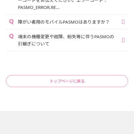
PASMO_ERROR.RE...
障がい者用のモバイルPASMOはありますか？
端末の機種変更や故障、紛失等に伴うPASMOの
引継ぎについて
トップページに戻る