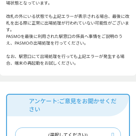
場状態となっています。
改札の外にいる状態でも上記エラーが表示される場合、最後に改
札を出る際に正常に出場処理が行われていない可能性がございま
す。
PASMOを最後に利用された駅窓口の係員へ事情をご説明のう
え、PASMOの出場処理を行ってください。
なお、駅窓口にて出場処理を行っても上記エラーが発生する場
合、端末の再起動をお試しください。
アンケート:ご意見をお聞かせくだ
さい
(選択してください)