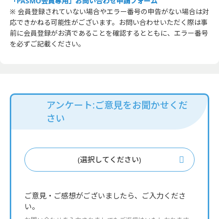
「PASMO会員専用」お問い合わせ申請フォーム
※ 会員登録されていない場合やエラー番号の申告がない場合は対
応できかねる可能性がございます。お問い合わせいただく際は事
前に会員登録がお済であることを確認するとともに、エラー番号
を必ずご記載ください。
アンケート:ご意見をお聞かせくだ
さい
(選択してください)
ご意見・ご感想がございましたら、ご入力くださ
い。