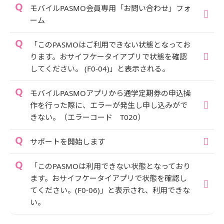
モバイルPASMO会員専用「お問い合わせ」フォ
ーム
「このPASMOはご利用できない状態となってお
ります。おサイフケータイアプリで状態を確認
してください。 (F0-04)」と表示される。
モバイルPASMOアプリから通学定期券の申込操
作を行った際に、エラーが発生し申し込みがで
きない。（エラーコード T020）
サポートを開始します
「このPASMOは利用できない状態となっており
ます。おサイフケータイアプリで状態を確認し
てください。(F0-06)」と表示され、利用できな
い。