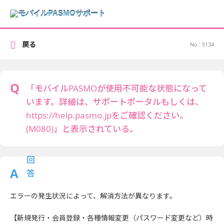
戻る
No : 5134
「モバイルPASMOが使用不可能な状態になって
います。詳細は、サポートポータルもしくは、
https://help.pasmo.jpをご確認ください。
(M080)」と表示されている。
エラーの発生状況によって、解消方法が異なります。
【新規発行・会員登録・各種情報変更（パスワード変更など）時