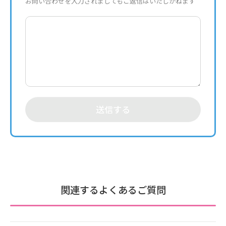
お問い合わせを入力されましてもご返信はいたしかねます
送信する
関連するよくあるご質問