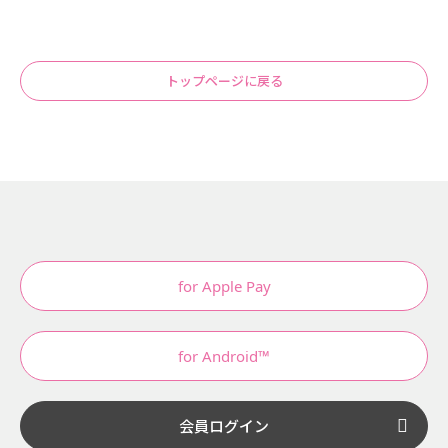
トップページに戻る
for Apple Pay
for Android™
会員ログイン