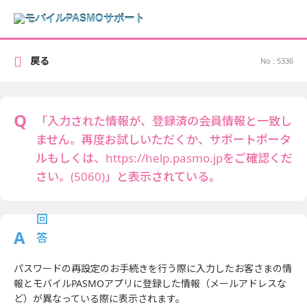
戻る
No : 5336
「入力された情報が、登録済の会員情報と一致し
ません。再度お試しいただくか、サポートポータ
ルもしくは、https://help.pasmo.jpをご確認くだ
さい。(5060)」と表示されている。
パスワードの再設定のお手続きを行う際に入力したお客さまの情
報とモバイルPASMOアプリに登録した情報（メールアドレスな
ど）が異なっている際に表示されます。