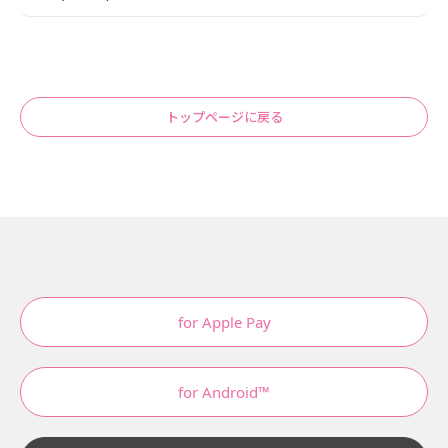
トップページに戻る
for Apple Pay
for Android™