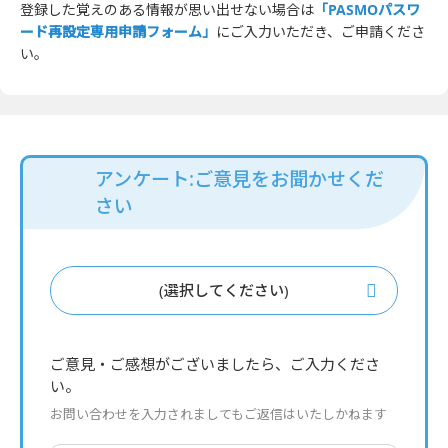
登録した覚えのある情報が思い出せない場合は
「PASMOパスワ
ード再設定専用申請フォーム」
にご入力いただき、ご申請くださ
い。
アンケート:ご意見をお聞かせくだ
さい
(選択してください)
ご意見・ご感想がございましたら、ご入力くださ
い。
お問い合わせを入力されましてもご返信はいたしかねます