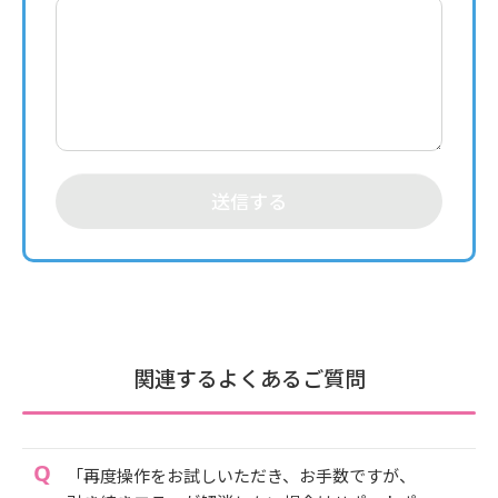
送信する
関連するよくあるご質問
「再度操作をお試しいただき、お手数ですが、