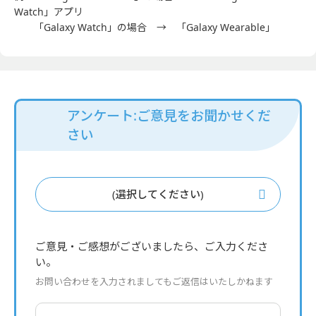
Watch」アプリ
「Galaxy Watch」の場合 → 「Galaxy Wearable」
アンケート:ご意見をお聞かせくだ
さい
(選択してください)
ご意見・ご感想がございましたら、ご入力くださ
い。
お問い合わせを入力されましてもご返信はいたしかねます