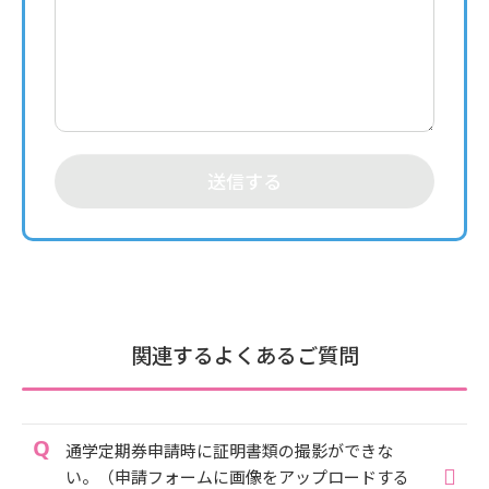
送信する
関連するよくあるご質問
通学定期券申請時に証明書類の撮影ができな
い。（申請フォームに画像をアップロードする