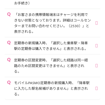
お手続き）
「お客さまの携帯情報端末はチャージを利用で
きない状態となっております。詳細はコールセン
ターまでお問い合わせください。（2530）」と
表示される。
定期券の新規購入時、「選択した乗車駅・降車
駅の定期券は購入できません」と表示される。
定期券の区間変更時、「選択した経路は同一経
路のため区間変更はできません」と表示され
る。
モバイルPASMO定期券の新規購入時、「降車駅
に入力した駅名候補がありません」と表示され
る。