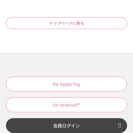
トップページに戻る
for Apple Pay
for Android™
会員ログイン