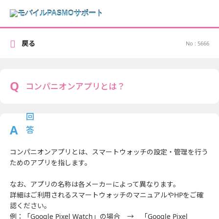
戻る
No : 5666
コンパニオンアプリとは？
コンパニオンアプリとは、スマートウォッチの設定・管理を行う
ためのアプリを指します。
なお、アプリの名称は各メーカーによって異なります。
詳細はご利用されるスマートウォッチのマニュアルやHPをご確
認ください。
例：「Google Pixel Watch」の場合 → 「Google Pixel