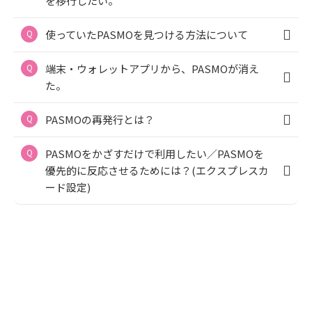
を移行したい。
使っていたPASMOを見つける方法について
端末・ウォレットアプリから、PASMOが消え
た。
PASMOの再発行とは？
PASMOをかざすだけで利用したい／PASMOを
優先的に反応させるためには？(エクスプレスカ
ード設定)