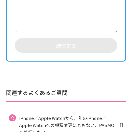
送信する
関連するよくあるご質問
iPhone／Apple Watchから、別のiPhone／
Apple Watchへの機種変更にともない、PASMO