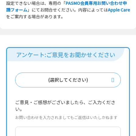
設定できない場合は、専用の「
PASMO会員専用お問い合わせ申
請フォーム
」にてお問合せください。内容によっては
Apple Care
をご案内する場合があります。
アンケート:ご意見をお聞かせください
(選択してください)
ご意見・ご感想がございましたら、ご入力くださ
い。
お問い合わせを入力されましてもご返信はいたしかねます