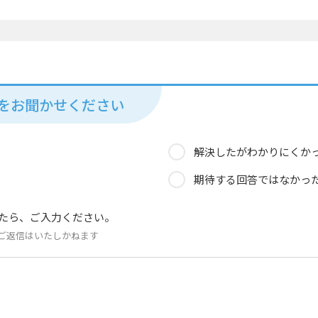
見をお聞かせください
解決したがわかりにくか
期待する回答ではなかっ
たら、ご入力ください。
ご返信はいたしかねます