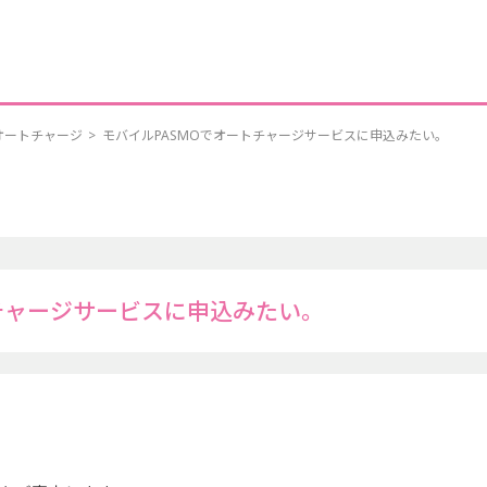
オートチャージ
>
モバイルPASMOでオートチャージサービスに申込みたい。
トチャージサービスに申込みたい。