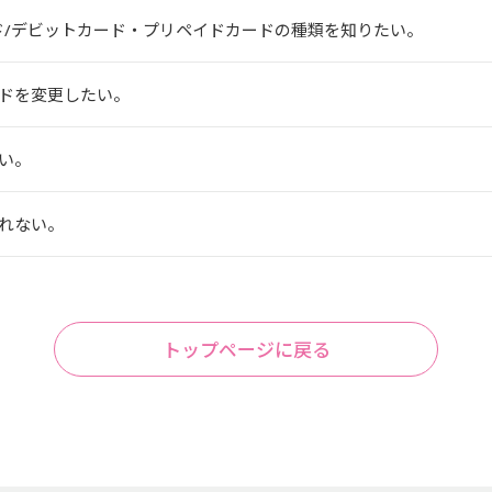
ド/デビットカード・プリペイドカードの種類を知りたい。
ドを変更したい。
い。
れない。
トップページに戻る