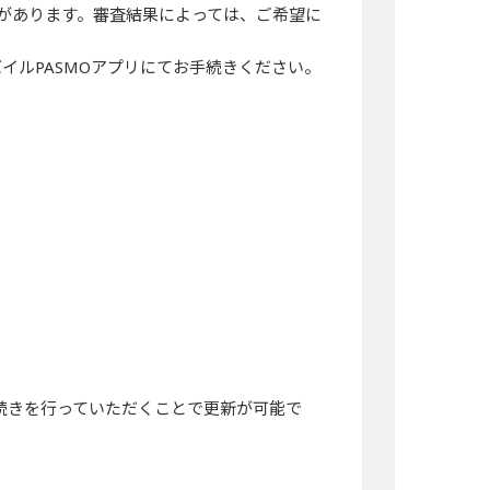
査があります。審査結果によっては、ご希望に
バイルPASMOアプリにてお手続きください。
続きを行っていただくことで更新が可能で