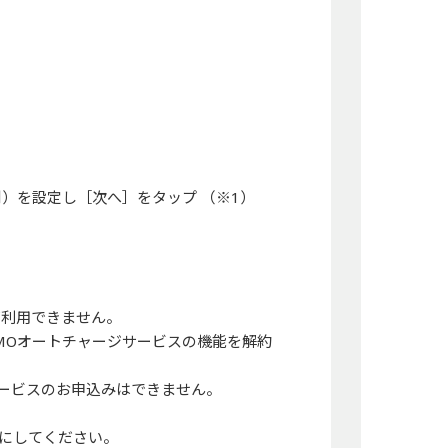
）を設定し［次へ］をタップ （※1）
ご利用できません。
SMOオートチャージサービスの機能を解約
サービスのお申込みはできません。
6桁にしてください。