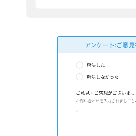
アンケート:ご意
解決した
解決しなかった
ご意見・ご感想がございまし
お問い合わせを入力されましても