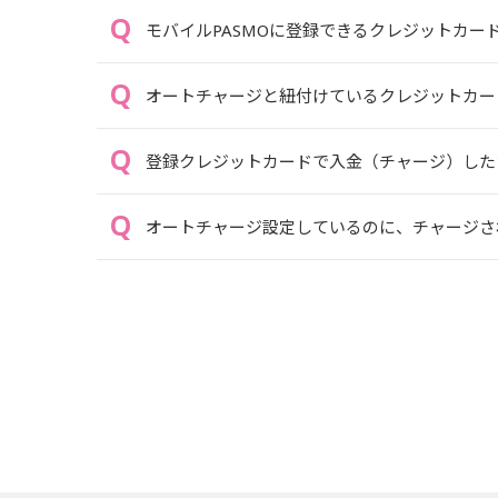
モバイルPASMOに登録できるクレジットカー
オートチャージと紐付けているクレジットカー
登録クレジットカードで入金（チャージ）した
オートチャージ設定しているのに、チャージさ