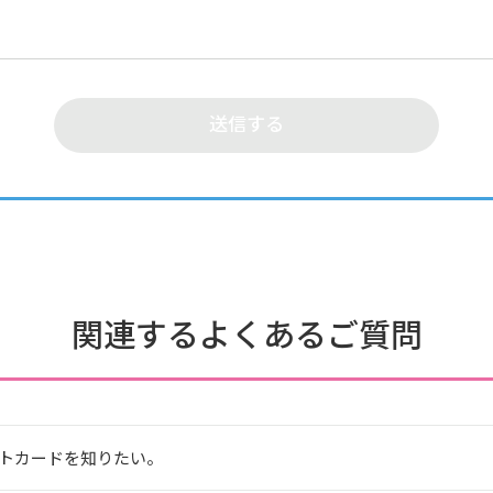
関連するよくあるご質問
トカードを知りたい。