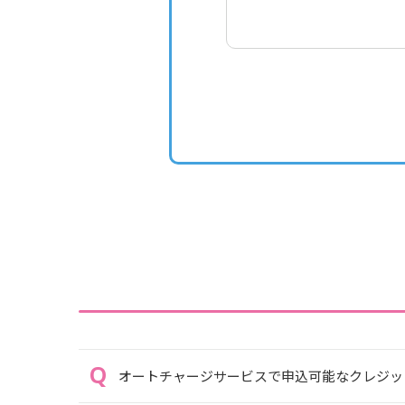
オートチャージサービスで申込可能なクレジッ