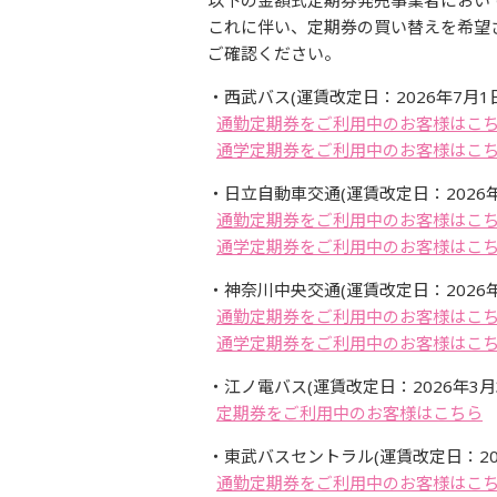
以下の金額式定期券発売事業者におい
これに伴い、定期券の買い替えを希望
ご確認ください。
・西武バス(運賃改定日：2026年7月1日
通勤定期券をご利用中のお客様はこ
通学定期券をご利用中のお客様はこ
・日立自動車交通(運賃改定日：2026年6
通勤定期券をご利用中のお客様はこ
通学定期券をご利用中のお客様はこ
・神奈川中央交通(運賃改定日：2026年4
通勤定期券をご利用中のお客様はこ
通学定期券をご利用中のお客様はこ
・江ノ電バス(運賃改定日：2026年3月3
定期券をご利用中のお客様はこちら
・東武バスセントラル(運賃改定日：2026
通勤定期券をご利用中のお客様はこ