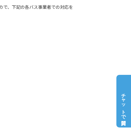
ので、下記の各バス事業者での対応を
チャットで質問