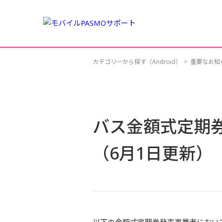
カテゴリーから探す（Android）
>
重要なお知
バス金額式定期
（6月1日更新）