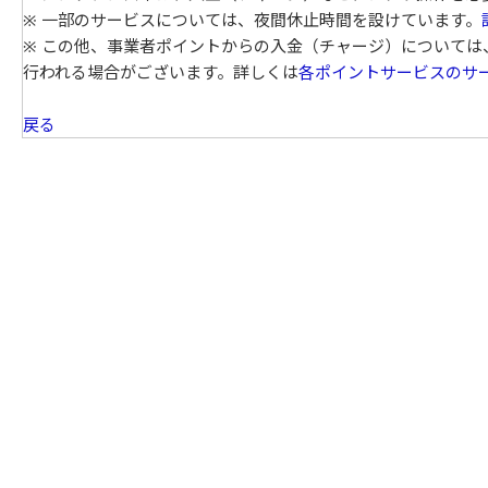
※ 一部のサービスについては、夜間休止時間を設けています。
※ この他、事業者ポイントからの入金（チャージ）について
行われる場合がございます。詳しくは
各ポイントサービスのサ
戻る