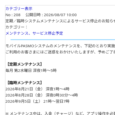
カテゴリー表示
No : 208
公開日時 : 2026/08/07 10:00
定期／臨時システムメンテナンスによるサービス停止のお知ら
カテゴリー：
メンテナンス、サービス停止予定
モバイルPASMOシステムのメンテナンスを、下記のとおり実
ご利用のお客さまにはご迷惑をおかけいたしますが、予めご了
【定期メンテナンス】
毎月 第2水曜日 深夜1時～5時
【臨時メンテナンス】
2026年8月21日（金） 深夜1時～4時
2026年8月28日（金） 深夜0時30分～4時
2026年9月5日（土） 21時～翌日7時
※ メンテナンス中は、入金（チャージ）など、アプリ操作を