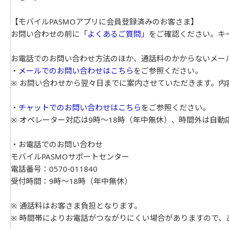
【モバイルPASMOアプリに会員登録済みのお客さま】
お問い合わせの前に
「よくあるご質問」
をご確認ください。キ
お電話でのお問い合わせ方法のほか、通話料のかからないメー
・
メールでのお問い合わせはこちら
をご参照ください。
※ お問い合わせから翌々日までに案内させていただきます。内
・
チャットでのお問い合わせはこちら
をご参照ください。
※ オペレーター対応は9時～18時（年中無休）、時間外は自動
・お電話でのお問い合わせ
モバイルPASMOサポートセンター
電話番号：0570-011840
受付時間：9時～18時（年中無休）
※ 通話料はお客さま負担となります。
※ 時間帯によりお電話がつながりにくい場合がありますので、