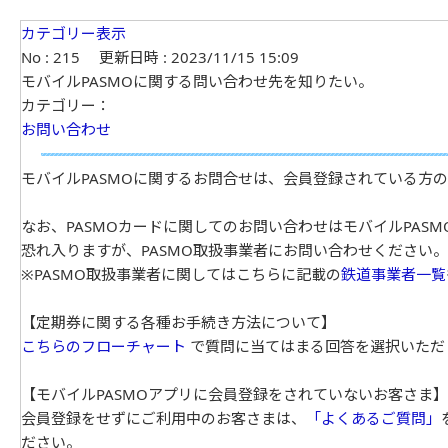
カテゴリー表示
No : 215
更新日時 : 2023/11/15 15:09
モバイルPASMOに関する問い合わせ先を知りたい。
カテゴリー：
お問い合わせ
モバイルPASMOに関するお問合せは、会員登録されている方
なお、PASMOカードに関してのお問い合わせはモバイルPA
恐れ入りますが、PASMO取扱事業者にお問い合わせください。
※PASMO取扱事業者に関してはこちらに記載の
鉄道事業者一覧
【定期券に関する各種お手続き方法について】
こちらのフローチャート
で質問に当てはまる回答を選択いただ
【モバイルPASMOアプリに会員登録をされていないお客さま】
会員登録をせずにご利用中のお客さまは、
「よくあるご質問」
ださい。