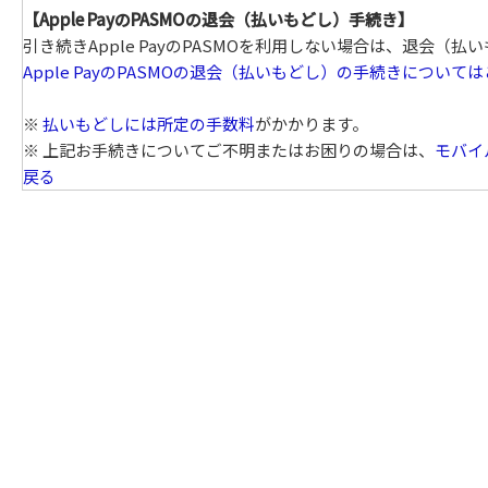
【Apple PayのPASMOの退会（払いもどし）手続き】
引き続きApple PayのPASMOを利用しない場合は、退会（
Apple PayのPASMOの退会（払いもどし）の手続きについて
※
払いもどしには所定の手数料
がかかります。
※ 上記お手続きについてご不明またはお困りの場合は、
モバイ
戻る