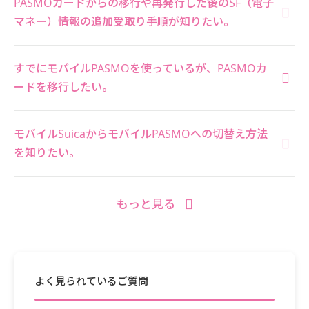
PASMOカードからの移行や再発行した後のSF（電子
マネー）情報の追加受取り手順が知りたい。
すでにモバイルPASMOを使っているが、PASMOカ
ードを移行したい。
モバイルSuicaからモバイルPASMOへの切替え方法
を知りたい。
もっと見る
よく見られているご質問