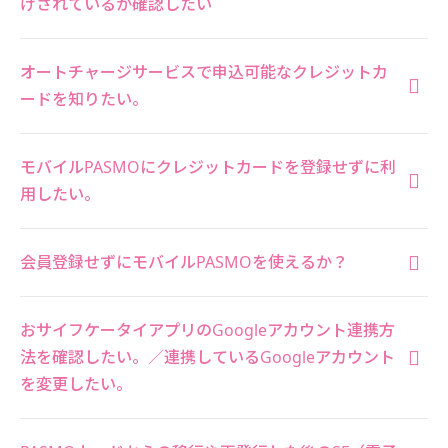
けされているか確認したい
オートチャージサービスで申込可能なクレジットカ
ードを知りたい。
モバイルPASMOにクレジットカードを登録せずに利
用したい。
会員登録せずにモバイルPASMOを使えるか？
おサイフケータイアプリのGoogleアカウント連携方
法を確認したい。／連携しているGoogleアカウント
を変更したい。