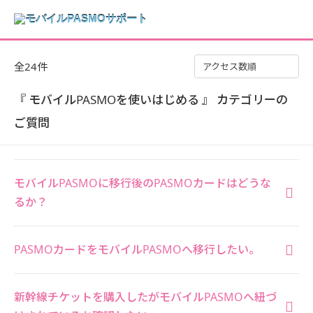
全24件
アクセス数順
『 モバイルPASMOを使いはじめる 』 カテゴリーの
ご質問
モバイルPASMOに移行後のPASMOカードはどうな
るか？
PASMOカードをモバイルPASMOへ移行したい。
新幹線チケットを購入したがモバイルPASMOへ紐づ