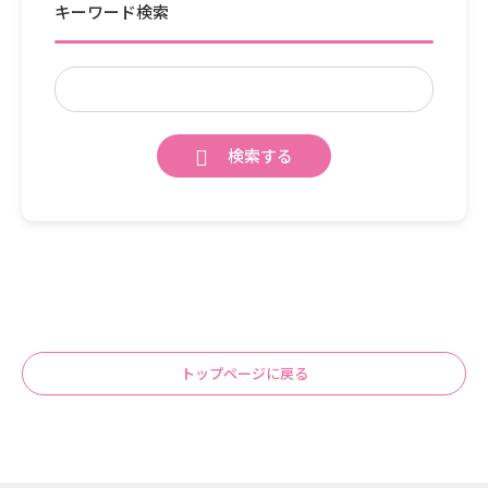
キーワード検索
検索する
トップページに戻る