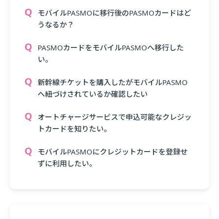
モバイルPASMOに移行後のPASMOカードはど
うなるか？
PASMOカードをモバイルPASMOへ移行した
い。
新幹線チケットを購入したがモバイルPASMO
へ紐づけされているか確認したい
オートチャージサービスで申込可能なクレジッ
トカードを知りたい。
モバイルPASMOにクレジットカードを登録せ
ずに利用したい。