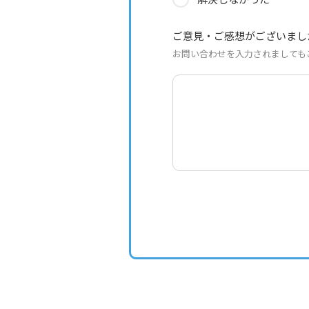
ご意見・ご感想がございまし
お問い合わせを入力されましても