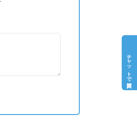
チャットで質問