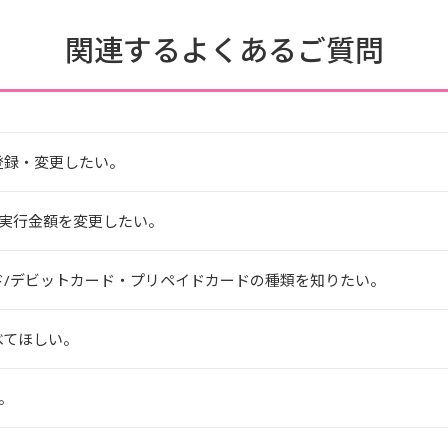
関連するよくあるご質問
登録・変更したい。
実行金額を変更したい。
ド/デビットカード・プリペイドカードの種類を知りたい。
べてほしい。
。