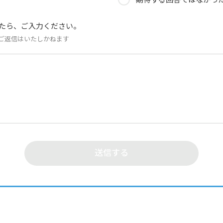
たら、ご入力ください。
ご返信はいたしかねます