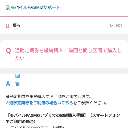
戻る
No : 2633
通勤定期券を継続購入／前回と同じ区間で購入し
たい。
通勤定期券を継続購入する手順をご案内します。
※
通学定期券をご利用の場合はこちら
をご参照ください。
【モバイルPASMOアプリでの継続購入手順】（スマートフォン
でご利用の場合）
1. モバイルPASMOアプリを起動