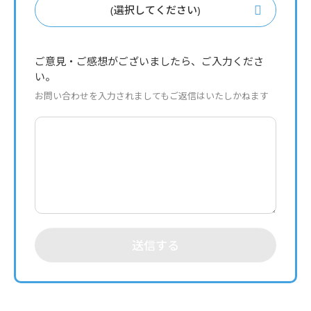
(選択してください)
ご意見・ご感想がございましたら、ご入力くださ
い。
お問い合わせを入力されましてもご返信はいたしかねます
送信する