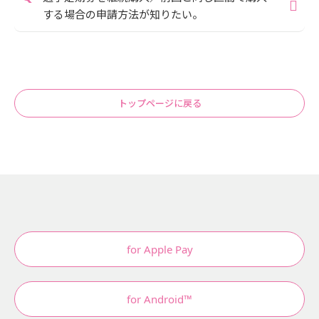
する場合の申請方法が知りたい。
トップページに戻る
for Apple Pay
for Android™