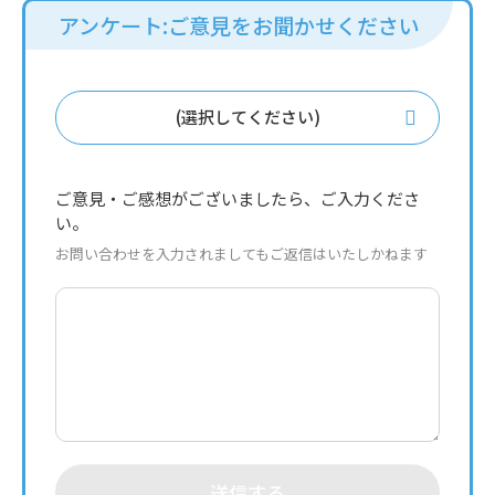
アンケート:ご意見をお聞かせください
(選択してください)
ご意見・ご感想がございましたら、ご入力くださ
い。
お問い合わせを入力されましてもご返信はいたしかねます
送信する