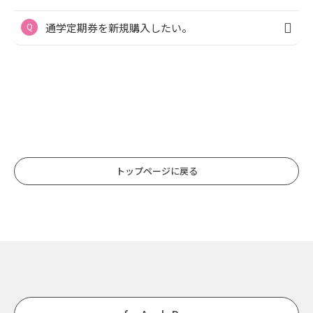
通学定期券を新規購入したい。
トップページに戻る