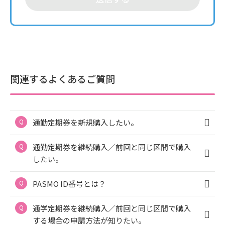
関連するよくあるご質問
通勤定期券を新規購入したい。
通勤定期券を継続購入／前回と同じ区間で購入
したい。
PASMO ID番号とは？
通学定期券を継続購入／前回と同じ区間で購入
する場合の申請方法が知りたい。