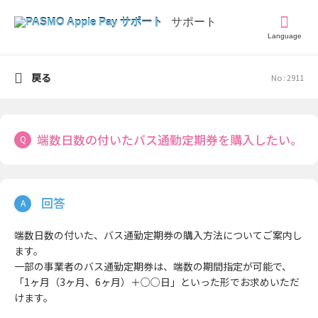
Language
戻る
No : 2911
端数日数の付いたバス通勤定期券を購入したい。
端数日数の付いた、バス通勤定期券の購入方法についてご案内し
ます。
一部の事業者のバス通勤定期券は、端数の期間指定が可能で、
「1ヶ月（3ヶ月、6ヶ月）＋○○日」といった形でお求めいただ
けます。