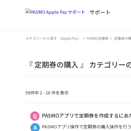
カテゴリーから探す （Apple Pay）
>
PASMO定期券
>
定期券の
『 定期券の購入 』 カテゴリー
59件中 1 - 10 件を表示
PASMOアプリで定期券を作成するにあ
PASMOアプリ操作で定期券の購入操作を行