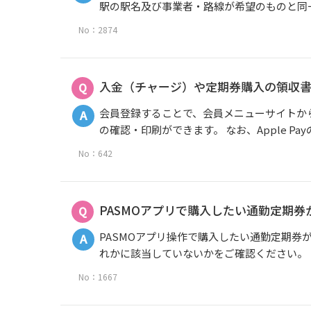
駅の駅名及び事業者・路線が希望のものと同一
No：2874
入金（チャージ）や定期券購入の領収
会員登録することで、会員メニューサイトか
の確認・印刷ができます。 なお、Apple Pay
No：642
PASMOアプリで購入したい通勤定期
PASMOアプリ操作で購入したい通勤定期
れかに該当していないかをご確認ください。 ・
No：1667