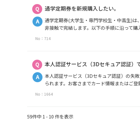
通学定期券を新規購入したい。
通学定期券(大学生・専門学校生・中高生)は
非接触で完結します。以下の手順に沿って購入し
No：714
本人認証サービス（3Dセキュア認証）
本人認証サービス（3Dセキュア認証）の失敗（エ
られます。お客さまでカード情報またはご登録情
No：1664
59件中 1 - 10 件を表示