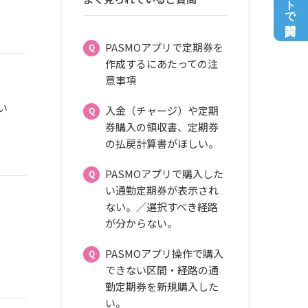
PASMOアプリで定期券を
作成するにあたっての注
意事項
い
入金（チャージ）や定期
券購入の領収書、定期券
の払戻計算書がほしい。
PASMOアプリで購入した
い通勤定期券が表示され
ない。／選択すべき経路
が分からない。
PASMOアプリ操作で購入
できない区間・経路の通
勤定期券を新規購入した
い。