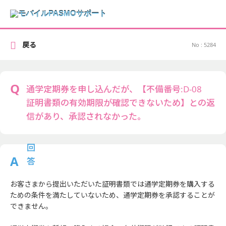
戻る
No : 5284
通学定期券を申し込んだが、【不備番号:D-08
証明書類の有効期限が確認できないため】との返
信があり、承認されなかった。
お客さまから提出いただいた証明書類では通学定期券を購入する
ための条件を満たしていないため、通学定期券を承認することが
できません。