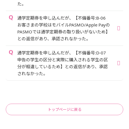
た。
通学定期券を申し込んだが、【不備番号:B-06
お客さまの学校はモバイルPASMO/Apple Payの
PASMOでは通学定期券の取り扱いがないため】
との返信があり、承認されなかった。
通学定期券を申し込んだが、【不備番号:D-07
申告の学生の区分と実際に購入される学生の区
分が相違しているため】との返信があり、承認
されなかった。
トップページに戻る