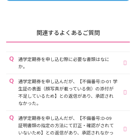
関連するよくあるご質問
通学定期券を申し込む際に必要な書類はなに
か。
通学定期券を申し込んだが、【不備番号:D-01 学
生証の表面（顔写真が載っている側）の添付が
不足しているため】との返信があり、承認され
なかった。
通学定期券を申し込んだが、【不備番号:D-09
証明書類の指定の方法にて訂正・確認がされて
いないため】との返信があり、承認されなかっ