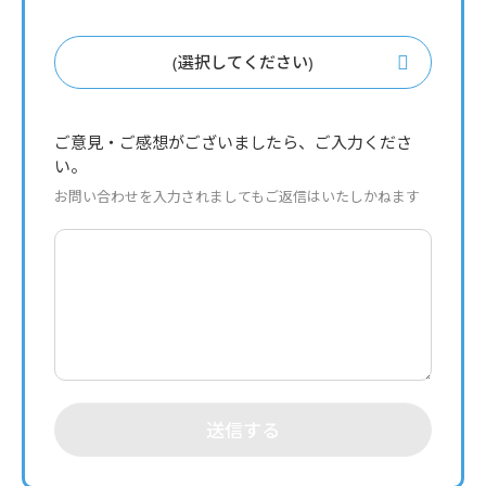
(選択してください)
ご意見・ご感想がございましたら、ご入力くださ
い。
お問い合わせを入力されましてもご返信はいたしかねます
送信する