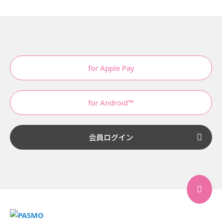
for Apple Pay
for Android™
会員ログイン