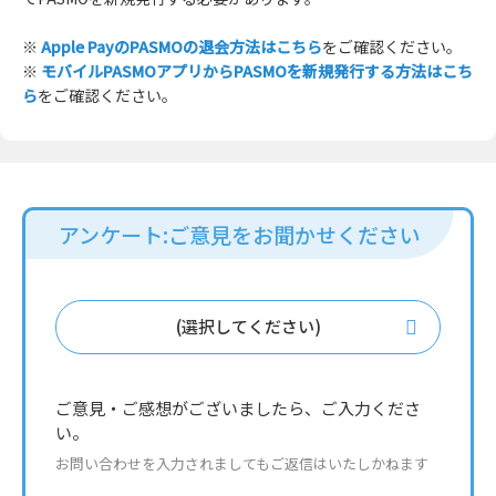
※
Apple PayのPASMOの退会方法はこちら
をご確認ください。
※
モバイルPASMOアプリからPASMOを新規発行する方法はこち
ら
をご確認ください。
アンケート:ご意見をお聞かせください
(選択してください)
ご意見・ご感想がございましたら、ご入力くださ
い。
お問い合わせを入力されましてもご返信はいたしかねます