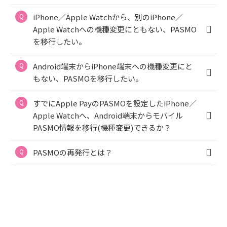
iPhone／Apple Watchから、別のiPhone／
Apple Watchへの機種変更にともない、PASMO
を移行したい。
Android端末からiPhone端末への機種変更にと
もない、PASMOを移行したい。
すでにApple PayのPASMOを設定したiPhone／
Apple Watchへ、Android端末からモバイル
PASMO情報を移行(機種変更)できるか？
PASMOの再発行とは？