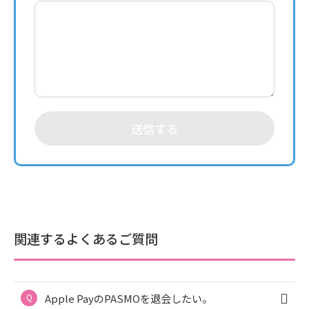
送信する
関連するよくあるご質問
Apple PayのPASMOを退会したい。