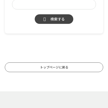
検索する
トップページに戻る