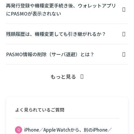
再発行登録や機種変更手続き後、ウォレットアプリ
にPASMOが表示されない
残額履歴は、機種変更しても引き継がれるか？
PASMO情報の削除（サーバ退避）とは？
もっと見る
よく見られているご質問
iPhone／Apple Watchから、別のiPhone／