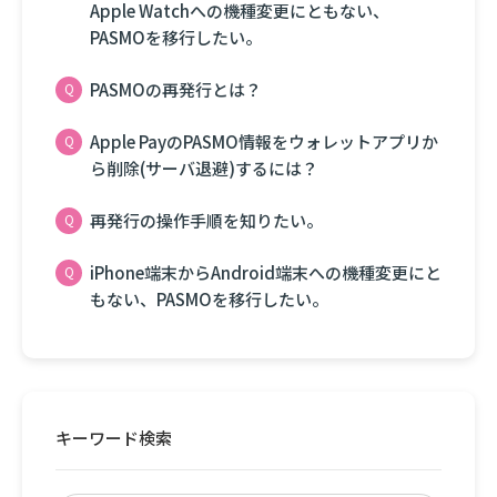
Apple Watchへの機種変更にともない、
PASMOを移行したい。
PASMOの再発行とは？
Apple PayのPASMO情報をウォレットアプリか
ら削除(サーバ退避)するには？
再発行の操作手順を知りたい。
iPhone端末からAndroid端末への機種変更にと
もない、PASMOを移行したい。
キーワード検索