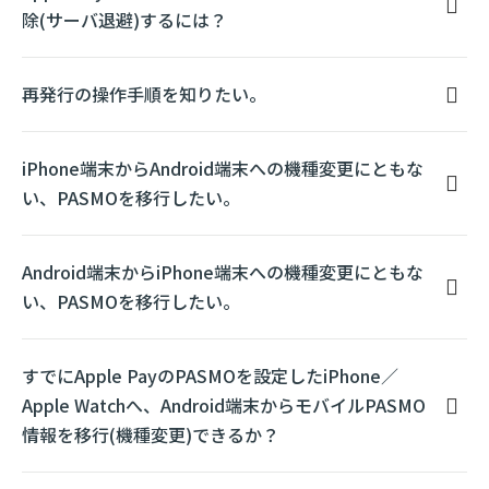
除(サーバ退避)するには？
再発行の操作手順を知りたい。
iPhone端末からAndroid端末への機種変更にともな
い、PASMOを移行したい。
Android端末からiPhone端末への機種変更にともな
い、PASMOを移行したい。
すでにApple PayのPASMOを設定したiPhone／
Apple Watchへ、Android端末からモバイルPASMO
情報を移行(機種変更)できるか？