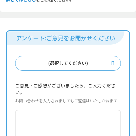
アンケート:ご意見をお聞かせください
(選択してください)
ご意見・ご感想がございましたら、ご入力くださ
い。
お問い合わせを入力されましてもご返信はいたしかねます