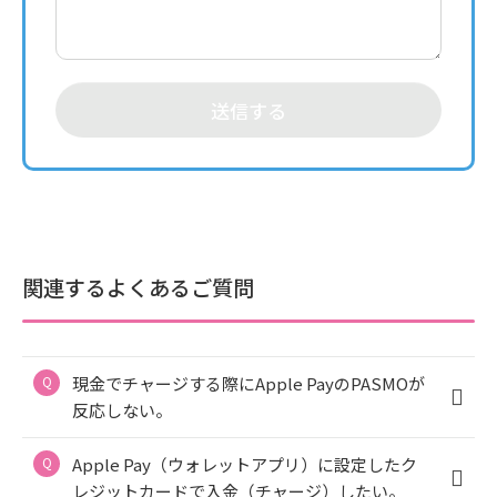
送信する
関連するよくあるご質問
現金でチャージする際にApple PayのPASMOが
反応しない。
Apple Pay（ウォレットアプリ）に設定したク
レジットカードで入金（チャージ）したい。