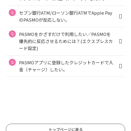
セブン銀行ATM/ローソン銀行ATMでApple Pay
のPASMOが反応しない。
PASMOをかざすだけで利用したい／PASMOを
優先的に反応させるためには？(エクスプレスカ
ード設定)
PASMOアプリに登録したクレジットカードで入
金（チャージ）したい。
トップページに戻る