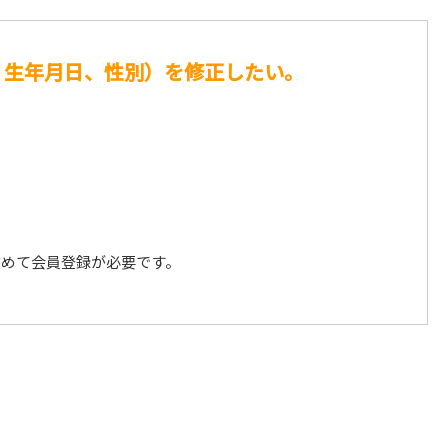
、生年月日、性別）を修正したい。
改めて会員登録が必要です。