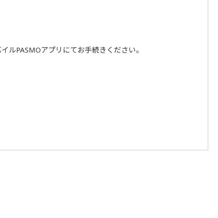
イルPASMOアプリにてお手続きください。