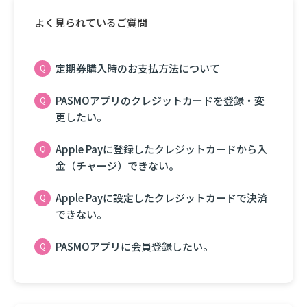
よく見られているご質問
定期券購入時のお支払方法について
PASMOアプリのクレジットカードを登録・変
更したい。
Apple Payに登録したクレジットカードから入
金（チャージ）できない。
Apple Payに設定したクレジットカードで決済
できない。
PASMOアプリに会員登録したい。