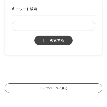
キーワード検索
検索する
トップページに戻る