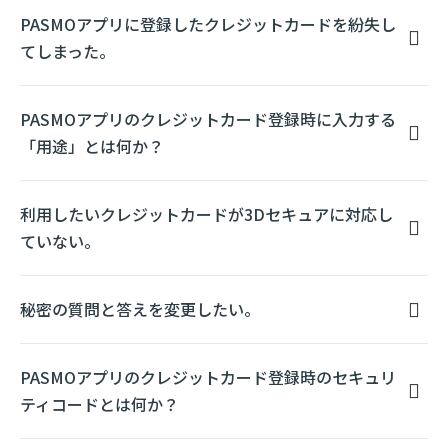
PASMOアプリに登録したクレジットカードを紛失し
てしまった。
PASMOアプリのクレジットカード登録時に入力する
「用途」とは何か？
利用したいクレジットカードが3Dセキュアに対応し
ていない。
秘密の質問と答えを変更したい。
PASMOアプリのクレジットカード登録時のセキュリ
ティコードとは何か？