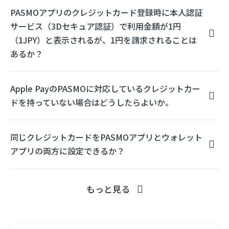
PASMOアプリのクレジットカード登録時に本人認証
サービス（3Dセキュア認証）で利用金額が1円
（1JPY）と表示されるが、1円を請求されることは
あるか？
Apple PayのPASMOに対応しているクレジットカー
ドを持っていない場合はどうしたらよいか。
同じクレジットカードをPASMOアプリとウォレット
アプリの両方に設定できるか？
もっと見る