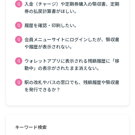
入金（チャージ）や定期券購入の領収書、定期
券の払戻計算書がほしい。
履歴を確認・印刷したい。
会員メニューサイトにログインしたが、領収書
や履歴が表示されない。
ウォレットアプリに表示される残額履歴に「移
動中」の表示がされたまま消えない。
駅の改札やバスの窓口でも、残額履歴や領収書
を発行できるか？
キーワード検索