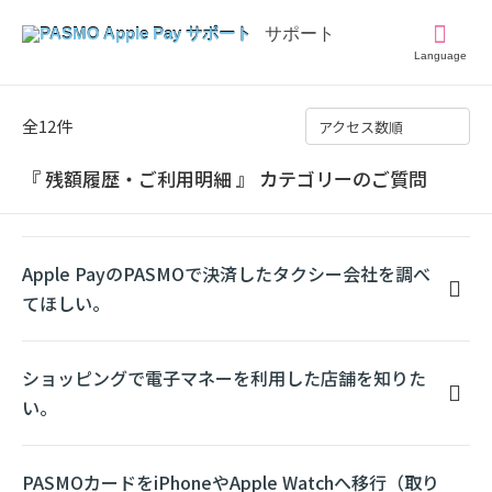
Language
全12件
アクセス数順
『 残額履歴・ご利用明細 』 カテゴリーのご質問
Apple PayのPASMOで決済したタクシー会社を調べ
てほしい。
ショッピングで電子マネーを利用した店舗を知りた
い。
PASMOカードをiPhoneやApple Watchへ移行（取り