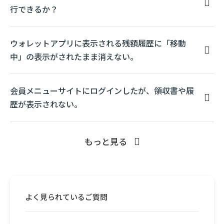
行できるか？
ウォレットアプリに表示される残額履歴に「移動
中」の表示がされたまま消えない。
会員メニューサイトにログインしたが、領収書や履
歴が表示されない。
もっと見る
よく見られているご質問