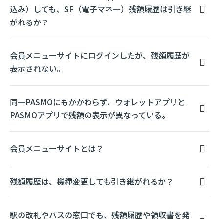
込み）しても、SF（電子マネー）残額履歴は引き継
がれるか？
会員メニューサイトにログインしたが、残額履歴が
表示されない。
同一PASMOにもかかわらず、ウォレットアプリと
PASMOアプリで残額の表示が異なっている。
会員メニューサイトとは？
残額履歴は、機種変更しても引き継がれるか？
駅の改札やバスの窓口でも、残額履歴や領収書を発