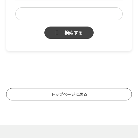
検索する
トップページに戻る