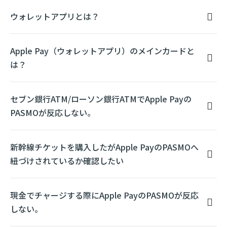
ウォレットアプリとは？
Apple Pay（ウォレットアプリ）のメインカードと
は？
セブン銀行ATM/ローソン銀行ATMでApple Payの
PASMOが反応しない。
新幹線チケットを購入したがApple PayのPASMOへ
紐づけされているか確認したい
現金でチャージする際にApple PayのPASMOが反応
しない。