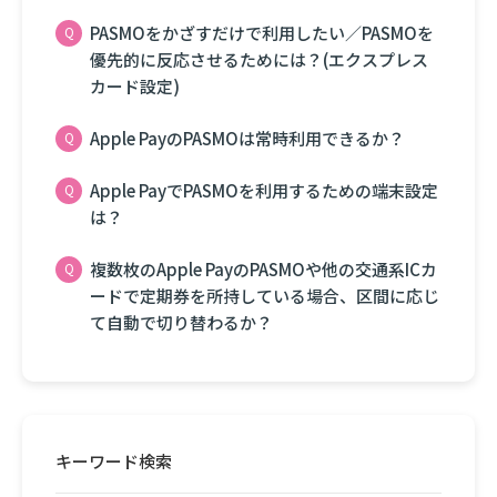
PASMOをかざすだけで利用したい／PASMOを
優先的に反応させるためには？(エクスプレス
カード設定)
Apple PayのPASMOは常時利用できるか？
Apple PayでPASMOを利用するための端末設定
は？
複数枚のApple PayのPASMOや他の交通系ICカ
ードで定期券を所持している場合、区間に応じ
て自動で切り替わるか？
キーワード検索