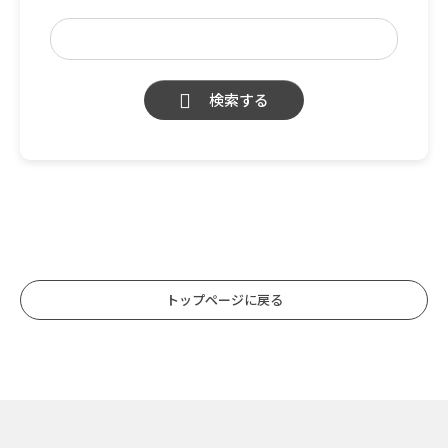
検索する
トップページに戻る