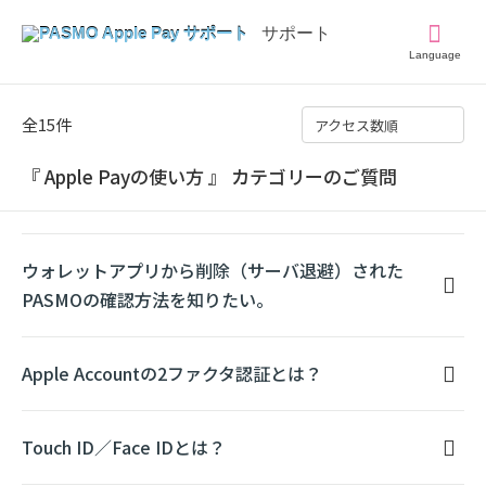
Language
全15件
アクセス数順
『 Apple Payの使い方 』 カテゴリーのご質問
ウォレットアプリから削除（サーバ退避）された
PASMOの確認方法を知りたい。
Apple Accountの2ファクタ認証とは？
Touch ID／Face IDとは？