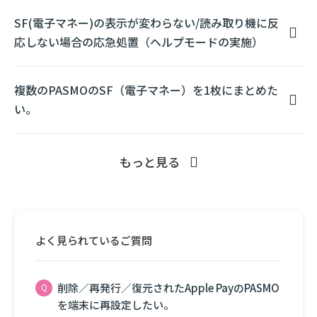
SF(電子マネー)の表示が変わらない/読み取り機に反
応しない場合の応急処置（ヘルプモードの実施）
複数のPASMOのSF（電子マネー）を1枚にまとめた
い。
もっと見る
よく見られているご質問
削除／再発行／復元されたApple PayのPASMO
を端末に再設定したい。