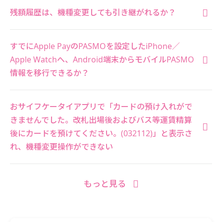
残額履歴は、機種変更しても引き継がれるか？
すでにApple PayのPASMOを設定したiPhone／
Apple Watchへ、Android端末からモバイルPASMO
情報を移行できるか？
おサイフケータイアプリで「カードの預け入れがで
きませんでした。改札出場後およびバス等運賃精算
後にカードを預けてください。(032112)」と表示さ
れ、機種変更操作ができない
もっと見る