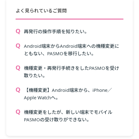
よく見られているご質問
再発行の操作手順を知りたい。
Android端末からAndroid端末への機種変更に
ともない、PASMOを移行したい。
機種変更・再発行手続きをしたPASMOを受け
取りたい。
【機種変更】Android端末から、iPhone／
Apple Watchへ。
機種変更をしたが、新しい端末でモバイル
PASMOの受け取りができない。