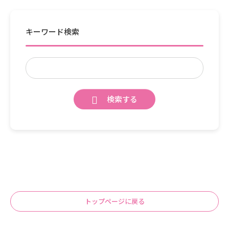
キーワード検索
検索する
トップページに戻る