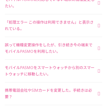
たい。
「処理エラー この操作は利用できません」と表示さ
れている。
誤って機種変更操作をしたが、引き続き今の端末で
モバイルPASMOを利用したい。
モバイルPASMOをスマートウォッチから別のスマー
トウォッチに移動したい。
携帯電話会社やSIMカードを変更した。手続きは必
要？