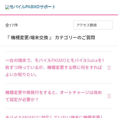
全17件
アクセス数順
『 機種変更/端末交換 』 カテゴリーのご質問
一台の端末で、モバイルPASMOとモバイルSuicaを1
枚ずつ持っているが、機種変更する際に何をすれば
よいか知りたい。
機種変更や再発行をすると、オートチャージは改め
て設定が必要か？
モバイルPASMOに対応していない端末に機種変更し