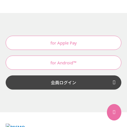
for Apple Pay
for Android™
会員ログイン