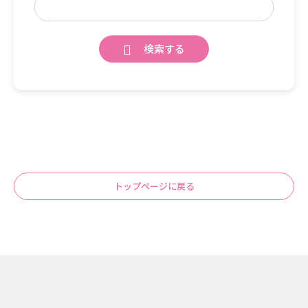
検索する
トップページに戻る