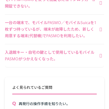
開錠できない。
一台の端末で、モバイルPASMO／モバイルSuicaを1
枚ずつ持っているが、端末が故障したため、新しく
用意する端末(代替機)でPASMOを利用したい。
入退館キー・自宅の鍵として使用しているモバイル
PASMOがつかえなくなった。
よく見られているご質問
再発行の操作手順を知りたい。