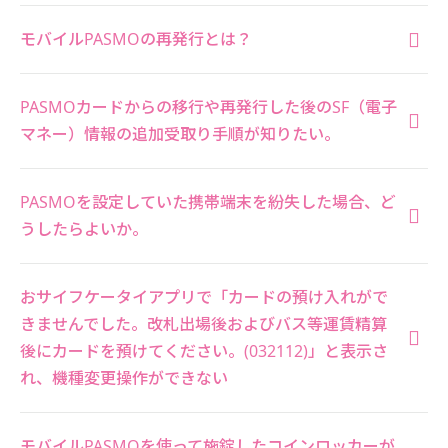
モバイルPASMOの再発行とは？
PASMOカードからの移行や再発行した後のSF（電子
マネー）情報の追加受取り手順が知りたい。
PASMOを設定していた携帯端末を紛失した場合、ど
うしたらよいか。
おサイフケータイアプリで「カードの預け入れがで
きませんでした。改札出場後およびバス等運賃精算
後にカードを預けてください。(032112)」と表示さ
れ、機種変更操作ができない
モバイルPASMOを使って施錠したコインロッカーが