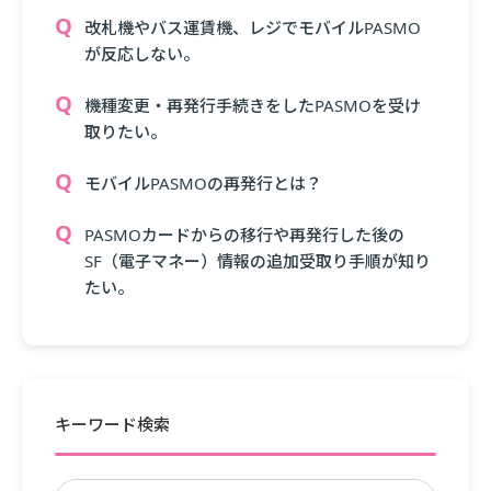
改札機やバス運賃機、レジでモバイルPASMO
が反応しない。
機種変更・再発行手続きをしたPASMOを受け
取りたい。
モバイルPASMOの再発行とは？
PASMOカードからの移行や再発行した後の
SF（電子マネー）情報の追加受取り手順が知り
たい。
キーワード検索