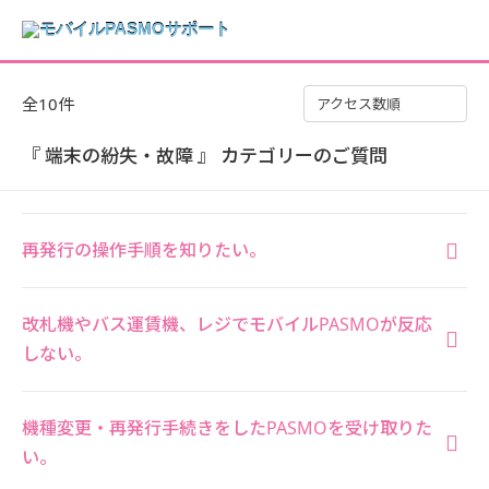
全10件
アクセス数順
『 端末の紛失・故障 』 カテゴリーのご質問
再発行の操作手順を知りたい。
改札機やバス運賃機、レジでモバイルPASMOが反応
しない。
機種変更・再発行手続きをしたPASMOを受け取りた
い。