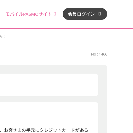
モバイルPASMOサイト
会員ログイン
か？
No : 1466
、お客さまの手元にクレジットカードがある