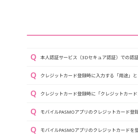
本人認証サービス（3Dセキュア認証）での認
クレジットカード登録時に入力する「用途」と
クレジットカード登録時に「クレジットカードカ
モバイルPASMOアプリのクレジットカード登録
モバイルPASMOアプリのクレジットカードを