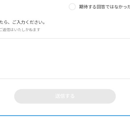
期待する回答ではなかっ
たら、ご入力ください。
ご返信はいたしかねます