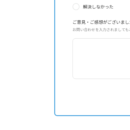
解決しなかった
ご意見・ご感想がございまし
お問い合わせを入力されましても