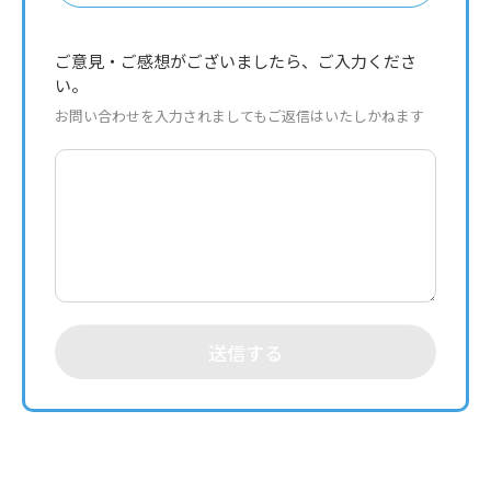
ご意見・ご感想がございましたら、ご入力くださ
い。
お問い合わせを入力されましてもご返信はいたしかねます
送信する