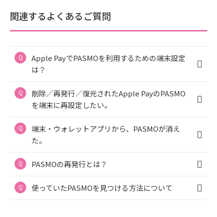
関連するよくあるご質問
Apple PayでPASMOを利用するための端末設定
は？
削除／再発行／復元されたApple PayのPASMO
を端末に再設定したい。
端末・ウォレットアプリから、PASMOが消え
た。
PASMOの再発行とは？
使っていたPASMOを見つける方法について