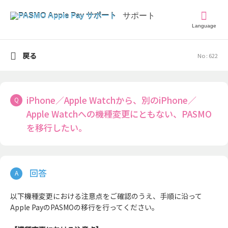
Language
戻る
No : 622
iPhone／Apple Watchから、別のiPhone／
Apple Watchへの機種変更にともない、PASMO
を移行したい。
以下機種変更における注意点をご確認のうえ、手順に沿って
Apple PayのPASMOの移行を行ってください。