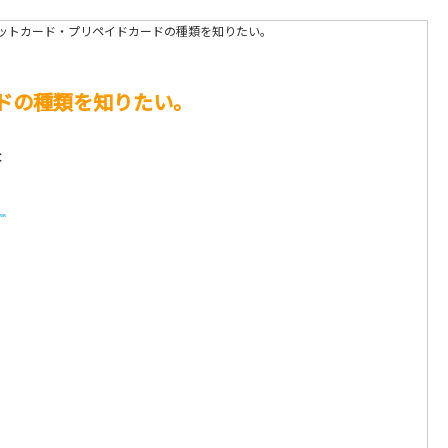
ビットカード・プリペイドカードの種類を知りたい。
ードの種類を知りたい。
答
。