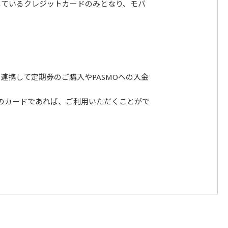
しているクレジットカードのみとなり、モバ
。
連携して定期券のご購入やPASMOへの入金
のカードであれば、ご利用いただくことがで