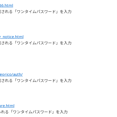
86.html
信される「ワンタイムパスワード」を入力
v_notice.html
信される「ワンタイムパスワード」を入力
/eorico/auth/
信される「ワンタイムパスワード」を入力
ure.html
られる「ワンタイムパスワード」を入力