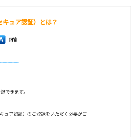
セキュア認証）とは？
回答
登録できます。
セキュア認証）のご登録をいただく必要がご