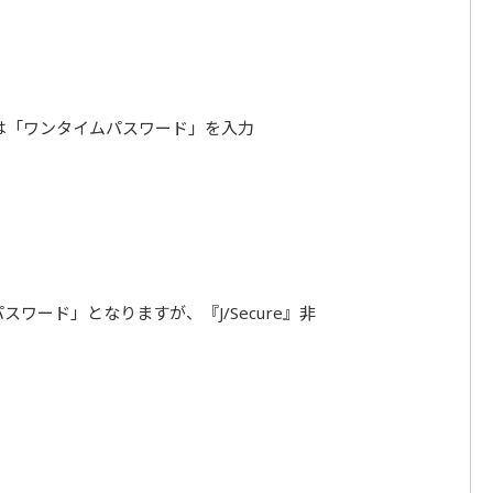
は「ワンタイムパスワード」を入力
ワード」となりますが、『J/Secure』非