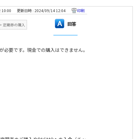
 10:00
更新日時 : 2024/09/14 12:04
印刷
回答
>
定期券の購入
済が必要です。現金での購入はできません。