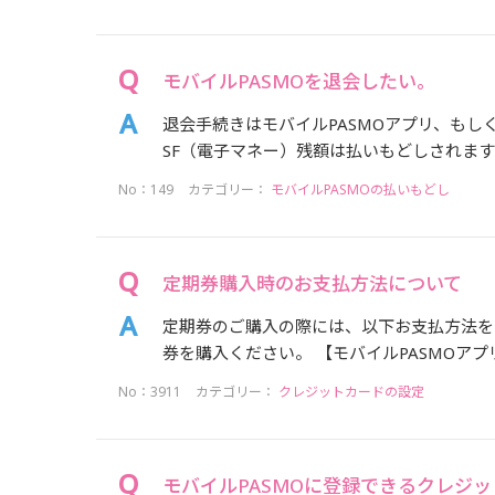
モバイルPASMOを退会したい。
退会手続きはモバイルPASMOアプリ、もし
SF（電子マネー）残額は払いもどしされます。
No：149
カテゴリー：
モバイルPASMOの払いもどし
定期券購入時のお支払方法について
定期券のご購入の際には、以下お支払方法を
券を購入ください。 【モバイルPASMOアプ
No：3911
カテゴリー：
クレジットカードの設定
モバイルPASMOに登録できるクレジ