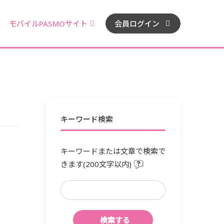
モバイルPASMOサイト
会員ログイン
キーワード検索
キーワードまたは文章で検索で
きます(200文字以内)