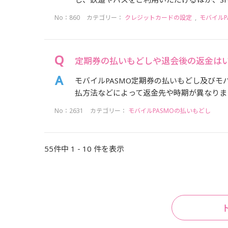
No：860
カテゴリー：
クレジットカードの設定
,
モバイルP
定期券の払いもどしや退会後の返金は
モバイルPASMO定期券の払いもどし及びモ
払方法などによって返金先や時期が異なります。
No：2631
カテゴリー：
モバイルPASMOの払いもどし
55件中 1 - 10 件を表示