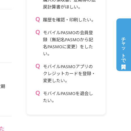
戻計算書がほしい。
履歴を確認・印刷したい。
モバイルPASMOの会員登
チャットで質問
録（無記名PASMOから記
名PASMOに変更）をした
い。
モバイルPASMOアプリの
クレジットカードを登録・
変更したい。
定期
モバイルPASMOを退会し
たい。
た