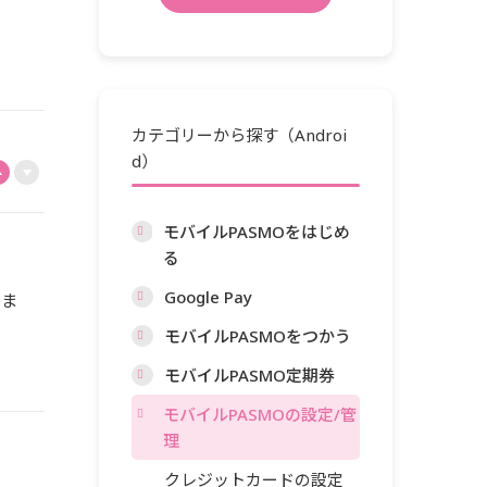
カテゴリーから探す（Androi
d）
モバイルPASMOをはじめ
る
Google Pay
きま
モバイルPASMOをつかう
モバイルPASMO定期券
モバイルPASMOの設定/管
理
クレジットカードの設定