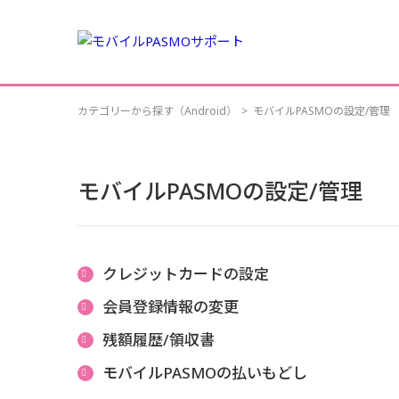
カテゴリーから探す（Android）
>
モバイルPASMOの設定/管理
モバイルPASMOの設定/管理
クレジットカードの設定
会員登録情報の変更
残額履歴/領収書
モバイルPASMOの払いもどし