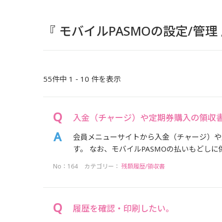
『 モバイルPASMOの設定/管
55件中 1 - 10 件を表示
入金（チャージ）や定期券購入の領収
会員メニューサイトから入金（チャージ）や
す。 なお、モバイルPASMOの払いもどしに
No：164
カテゴリー：
残額履歴/領収書
履歴を確認・印刷したい。