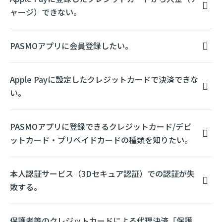
ャージ）できない。
PASMOアプリに会員登録したい。
Apple Payに設定したクレジットカードで決済できな
い。
PASMOアプリに登録できるクレジットカード/デビ
ットカード・プリペイドカードの種類を知りたい。
本人認証サービス（3Dセキュア認証）での認証が失
敗する。
保護者等のクレジットカードによる代理決済「保護