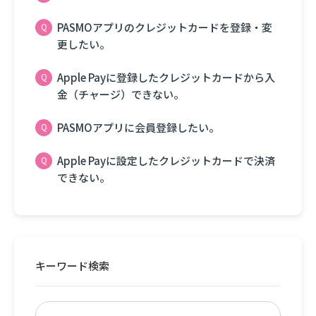
PASMOアプリのクレジットカードを登録・変
更したい。
Apple Payに登録したクレジットカードから入
金（チャージ）できない。
PASMOアプリに会員登録したい。
Apple Payに設定したクレジットカードで決済
できない。
キーワード検索