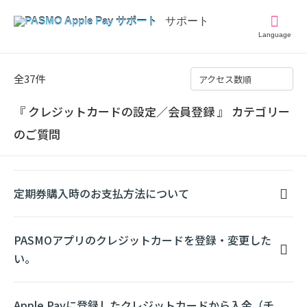
Language
全37件
アクセス数順
『 クレジットカードの設定／会員登録 』 カテゴリー
のご質問
定期券購入時のお支払方法について
PASMOアプリのクレジットカードを登録・変更した
い。
Apple Payに登録したクレジットカードから入金（チ