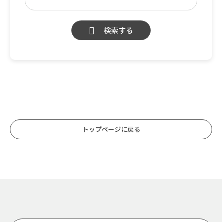
検索する
トップページに戻る