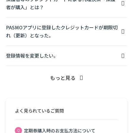
者が購入」とは？
PASMOアプリに登録したクレジットカードが期限切
れ（更新）となった。
登録情報を変更したい。
もっと見る
よく見られているご質問
定期券購入時のお支払方法について