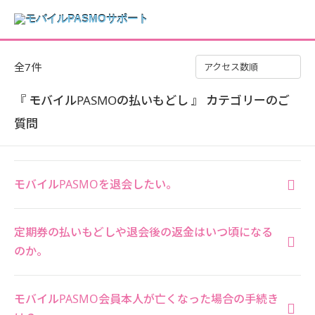
全7件
アクセス数順
『 モバイルPASMOの払いもどし 』 カテゴリーのご
質問
モバイルPASMOを退会したい。
定期券の払いもどしや退会後の返金はいつ頃になる
のか。
モバイルPASMO会員本人が亡くなった場合の手続き