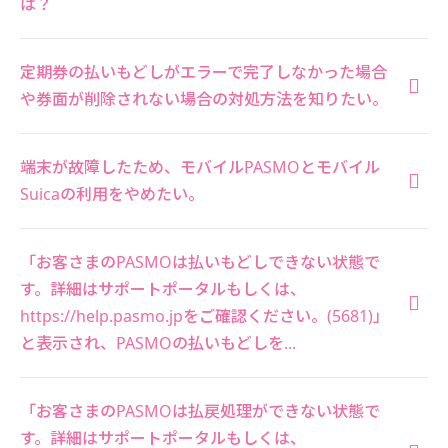
は？
定期券の払いもどしがエラーで完了しなかった場合
や券面が削除されない場合の対処方法を知りたい。
端末が故障したため、モバイルPASMOとモバイル
Suicaの利用をやめたい。
「お客さまのPASMOは払いもどしできない状態で
す。詳細はサポートポータルもしくは、
https://help.pasmo.jpをご確認ください。(5681)」
と表示され、PASMOの払いもどしを...
「お客さまのPASMOは払戻処理ができない状態で
す。詳細はサポートポータルもしくは、