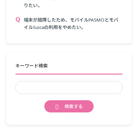
りたい。
端末が故障したため、モバイルPASMOとモバ
イルSuicaの利用をやめたい。
キーワード検索
検索する