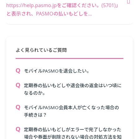
https://help.pasmo.jpをご確認ください。(5701)」
と表示され、PASMOの払いもどしを...
よく見られているご質問
モバイルPASMOを退会したい。
定期券の払いもどしや退会後の返金はいつ頃に
なるのか。
モバイルPASMO会員本人が亡くなった場合の
手続きは？
定期券の払いもどしがエラーで完了しなかった
場合や券面が削除されない場合の対処方法を知