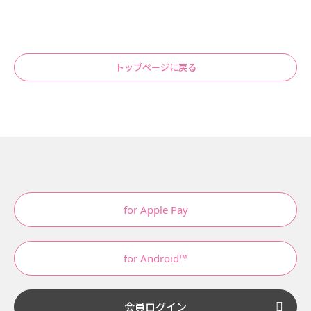
トップページに戻る
for Apple Pay
for Android™
会員ログイン