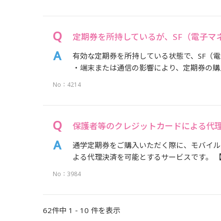
定期券を所持しているが、SF（電子マ
有効な定期券を所持している状態で、SF（
・端末または通信の影響により、定期券の購入
No：4214
保護者等のクレジットカードによる代
通学定期券をご購入いただく際に、モバイル
よる代理決済を可能とするサービスです。 【
No：3984
62件中 1 - 10 件を表示