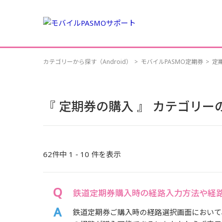
カテゴリーから探す（Android）
>
モバイルPASMO定期券
>
定
『 定期券の購入 』 カテゴリー
62件中 1 - 10 件を表示
鉄道定期券購入時の経路入力方法や経
鉄道定期券ご購入時の経路選択画面において