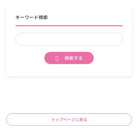
キーワード検索
検索する
トップページに戻る