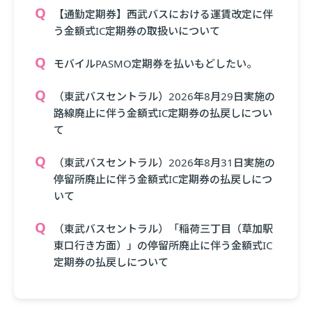
【通勤定期券】西武バスにおける運賃改定に伴
う金額式IC定期券の取扱いについて
モバイルPASMO定期券を払いもどしたい。
（東武バスセントラル）2026年8月29日実施の
路線廃止に伴う金額式IC定期券の払戻しについ
て
（東武バスセントラル）2026年8月31日実施の
停留所廃止に伴う金額式IC定期券の払戻しにつ
いて
（東武バスセントラル）「稲荷三丁目（草加駅
東口行き方面）」の停留所廃止に伴う金額式IC
定期券の払戻しについて