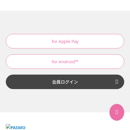
for Apple Pay
for Android™
会員ログイン