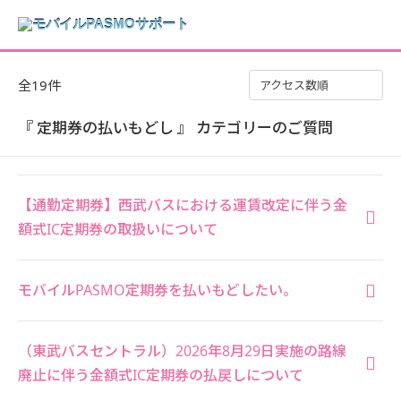
全19件
アクセス数順
『 定期券の払いもどし 』 カテゴリーのご質問
【通勤定期券】西武バスにおける運賃改定に伴う金
額式IC定期券の取扱いについて
モバイルPASMO定期券を払いもどしたい。
（東武バスセントラル）2026年8月29日実施の路線
廃止に伴う金額式IC定期券の払戻しについて