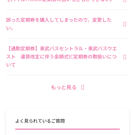
誤った定期券を購入してしまったので、変更した
い。
【通勤定期券】東武バスセントラル・東武バスウエ
スト 運賃改定に伴う金額式IC定期券の取扱いにつ
いて
もっと見る
よく見られているご質問