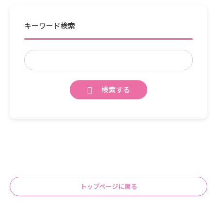
キーワード検索
検索する
トップページに戻る