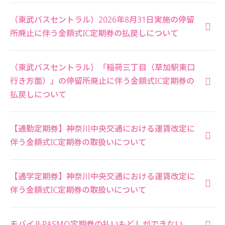
（東武バスセントラル）2026年8月31日実施の停留
所廃止に伴う金額式IC定期券の払戻しについて
（東武バスセントラル）「稲荷三丁目（草加駅東口
行き方面）」の停留所廃止に伴う金額式IC定期券の
払戻しについて
【通勤定期券】神奈川中央交通における運賃改定に
伴う金額式IC定期券の取扱いについて
【通学定期券】神奈川中央交通における運賃改定に
伴う金額式IC定期券の取扱いについて
モバイルPASMO定期券の払いもどしができない。