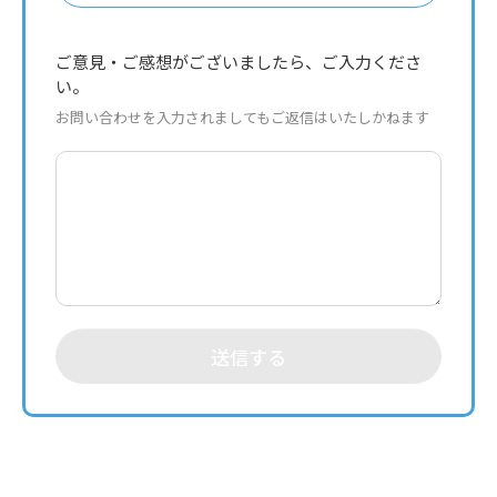
ご意見・ご感想がございましたら、ご入力くださ
い。
お問い合わせを入力されましてもご返信はいたしかねます
送信する