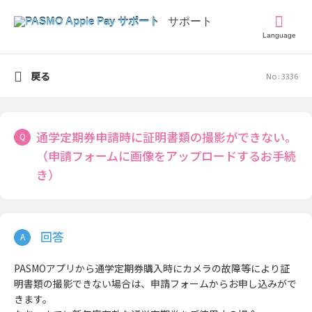
Language
戻る
No : 3336
通学定期券申請時に証明書類の撮影ができない。
（申請フォームに画像をアップロードするお手続
き）
PASMOアプリから通学定期券購入時にカメラの故障等により証
明書類の撮影できない場合は、申請フォームからお申し込みがで
きます。