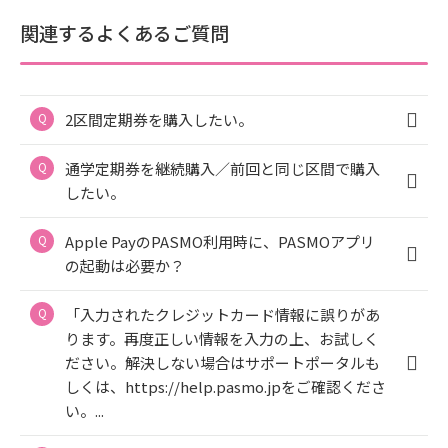
関連するよくあるご質問
2区間定期券を購入したい。
通学定期券を継続購入／前回と同じ区間で購入
したい。
Apple PayのPASMO利用時に、PASMOアプリ
の起動は必要か？
「入力されたクレジットカード情報に誤りがあ
ります。再度正しい情報を入力の上、お試しく
ださい。解決しない場合はサポートポータルも
しくは、https://help.pasmo.jpをご確認くださ
い。...