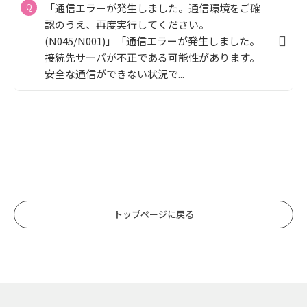
「通信エラーが発生しました。通信環境をご確
認のうえ、再度実行してください。
(N045/N001)」「通信エラーが発生しました。
接続先サーバが不正である可能性があります。
安全な通信ができない状況で...
トップページに戻る