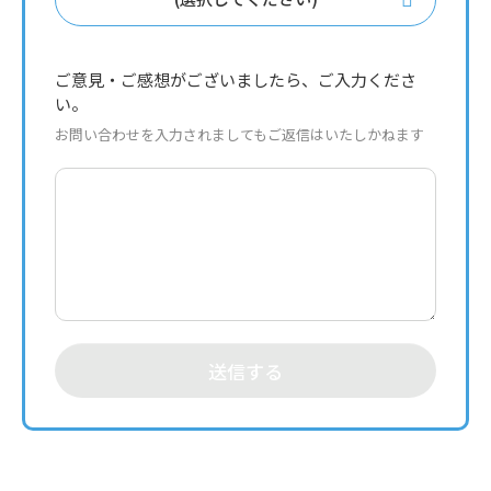
ご意見・ご感想がございましたら、ご入力くださ
い。
お問い合わせを入力されましてもご返信はいたしかねます
送信する