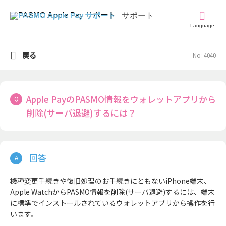
Language
戻る
No : 4040
Apple PayのPASMO情報をウォレットアプリから
削除(サーバ退避)するには？
機種変更手続きや復旧処理のお手続きにともないiPhone端末、
Apple WatchからPASMO情報を削除(サーバ退避)するには、端末
に標準でインストールされているウォレットアプリから操作を行
います。