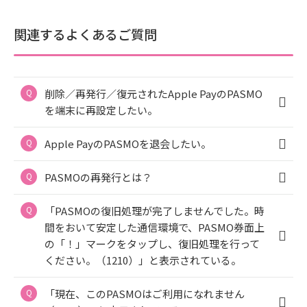
関連するよくあるご質問
削除／再発行／復元されたApple PayのPASMO
を端末に再設定したい。
Apple PayのPASMOを退会したい。
PASMOの再発行とは？
「PASMOの復旧処理が完了しませんでした。時
間をおいて安定した通信環境で、PASMO券面上
の「！」マークをタップし、復旧処理を行って
ください。（1210）」と表示されている。
「現在、このPASMOはご利用になれません